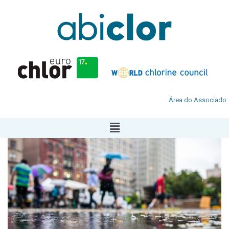
Área do Associado