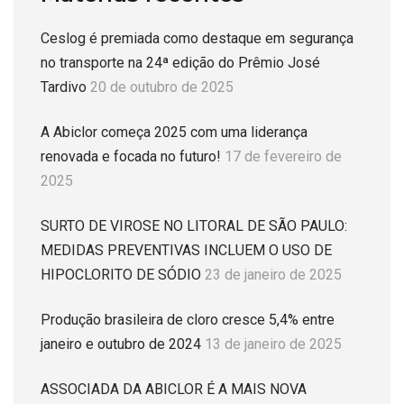
Ceslog é premiada como destaque em segurança
no transporte na 24ª edição do Prêmio José
Tardivo
20 de outubro de 2025
A Abiclor começa 2025 com uma liderança
renovada e focada no futuro!
17 de fevereiro de
2025
SURTO DE VIROSE NO LITORAL DE SÃO PAULO:
MEDIDAS PREVENTIVAS INCLUEM O USO DE
HIPOCLORITO DE SÓDIO
23 de janeiro de 2025
Produção brasileira de cloro cresce 5,4% entre
janeiro e outubro de 2024
13 de janeiro de 2025
ASSOCIADA DA ABICLOR É A MAIS NOVA