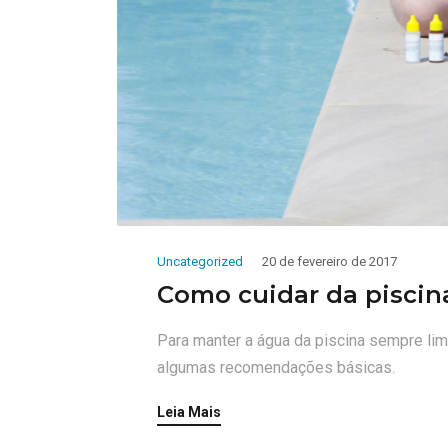
Uncategorized
20 de fevereiro de 2017
Como cuidar da piscin
Para manter a água da piscina sempre lim
algumas recomendações básicas.
Leia Mais