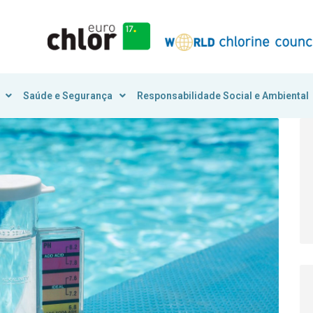
Saúde e Segurança
Responsabilidade Social e Ambiental