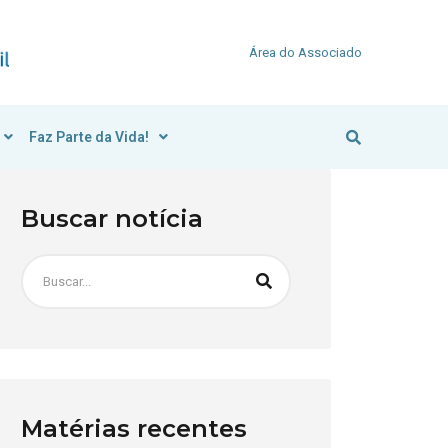
Área do Associado
Faz Parte da Vida!
Buscar notícia
Matérias recentes