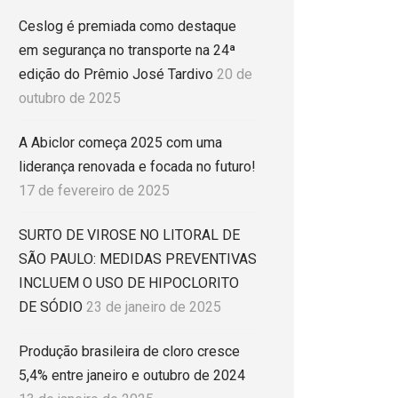
Ceslog é premiada como destaque
em segurança no transporte na 24ª
edição do Prêmio José Tardivo
20 de
outubro de 2025
A Abiclor começa 2025 com uma
liderança renovada e focada no futuro!
17 de fevereiro de 2025
SURTO DE VIROSE NO LITORAL DE
SÃO PAULO: MEDIDAS PREVENTIVAS
INCLUEM O USO DE HIPOCLORITO
DE SÓDIO
23 de janeiro de 2025
Produção brasileira de cloro cresce
5,4% entre janeiro e outubro de 2024