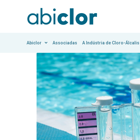
Abiclor
Associadas
A Indústria de Cloro-Álcalis