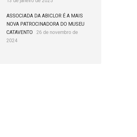
13 de janeiro de 2025
ASSOCIADA DA ABICLOR É A MAIS
NOVA PATROCINADORA DO MUSEU
CATAVENTO
26 de novembro de
2024