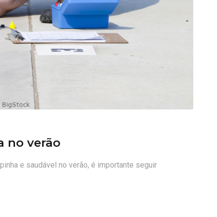
a no verão
pinha e saudável no verão, é importante seguir