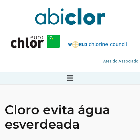
Área do Associado
Cloro evita água
esverdeada