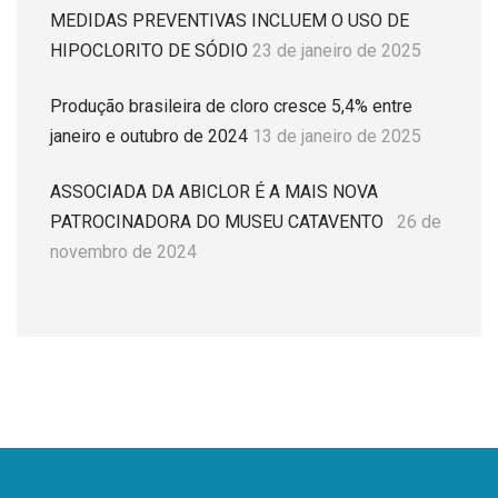
MEDIDAS PREVENTIVAS INCLUEM O USO DE
HIPOCLORITO DE SÓDIO
23 de janeiro de 2025
Produção brasileira de cloro cresce 5,4% entre
janeiro e outubro de 2024
13 de janeiro de 2025
ASSOCIADA DA ABICLOR É A MAIS NOVA
PATROCINADORA DO MUSEU CATAVENTO
26 de
novembro de 2024