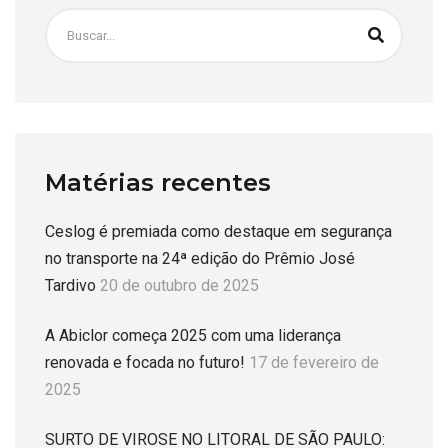
Matérias recentes
Ceslog é premiada como destaque em segurança
no transporte na 24ª edição do Prêmio José
Tardivo
20 de outubro de 2025
A Abiclor começa 2025 com uma liderança
renovada e focada no futuro!
17 de fevereiro de
2025
SURTO DE VIROSE NO LITORAL DE SÃO PAULO: