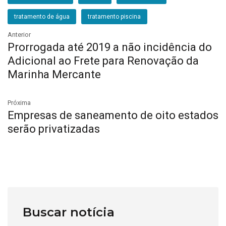
tratamento de água
tratamento piscina
Anterior
Prorrogada até 2019 a não incidência do
Adicional ao Frete para Renovação da
Marinha Mercante
Próxima
Empresas de saneamento de oito estados
serão privatizadas
Buscar notícia