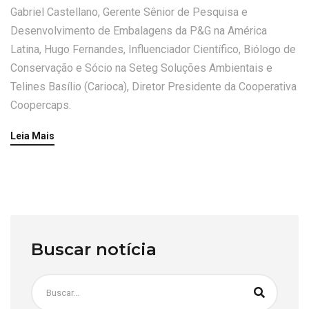
Gabriel Castellano, Gerente Sênior de Pesquisa e
Desenvolvimento de Embalagens da P&G na América
Latina, Hugo Fernandes, Influenciador Científico, Biólogo de
Conservação e Sócio na Seteg Soluções Ambientais e
Telines Basílio (Carioca), Diretor Presidente da Cooperativa
Coopercaps.
Leia Mais
Buscar notícia