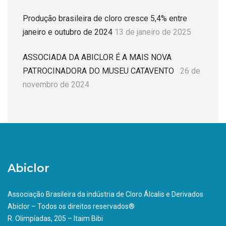
Produção brasileira de cloro cresce 5,4% entre
janeiro e outubro de 2024
13 de janeiro de 2025
ASSOCIADA DA ABICLOR É A MAIS NOVA
PATROCINADORA DO MUSEU CATAVENTO
26 de
novembro de 2024
Abiclor
Associação Brasileira da indústria de Cloro Álcalis e Derivados
Abiclor – Todos os direitos reservados®
R. Olimpíadas, 205 – Itaim Bibi