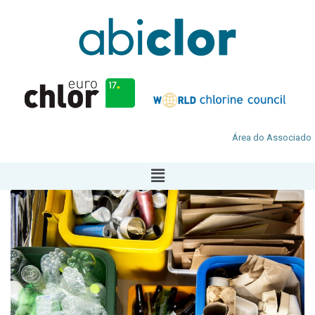
Área do Associado