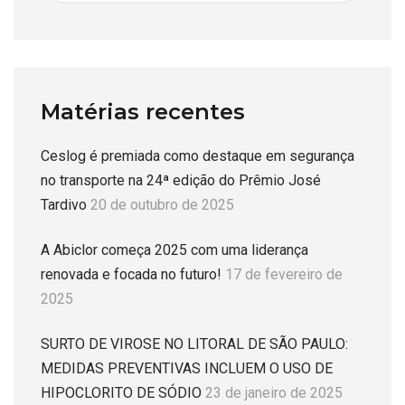
Matérias recentes
Ceslog é premiada como destaque em segurança
no transporte na 24ª edição do Prêmio José
Tardivo
20 de outubro de 2025
A Abiclor começa 2025 com uma liderança
renovada e focada no futuro!
17 de fevereiro de
2025
SURTO DE VIROSE NO LITORAL DE SÃO PAULO:
MEDIDAS PREVENTIVAS INCLUEM O USO DE
HIPOCLORITO DE SÓDIO
23 de janeiro de 2025