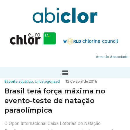
Área do Associado
Esporte aquático
,
Uncategorized
12 de abril de 2016
Brasil terá força máxima no
evento-teste de natação
paraolímpica
O Open Internacional Caixa Loterias de Natação