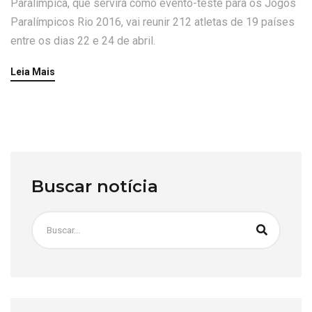
Paralímpica, que servirá como evento-teste para os Jogos
Paralímpicos Rio 2016, vai reunir 212 atletas de 19 países
entre os dias 22 e 24 de abril.
Leia Mais
Buscar notícia