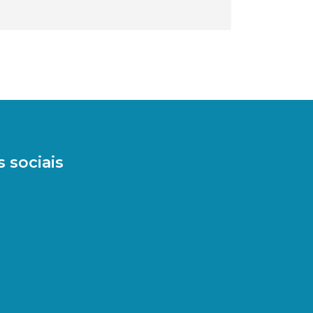
 sociais