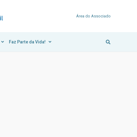
Área do Associado
Faz Parte da Vida!