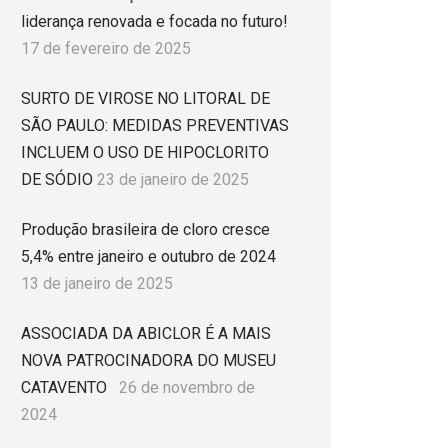
liderança renovada e focada no futuro!
17 de fevereiro de 2025
SURTO DE VIROSE NO LITORAL DE
SÃO PAULO: MEDIDAS PREVENTIVAS
INCLUEM O USO DE HIPOCLORITO
DE SÓDIO
23 de janeiro de 2025
Produção brasileira de cloro cresce
5,4% entre janeiro e outubro de 2024
13 de janeiro de 2025
ASSOCIADA DA ABICLOR É A MAIS
NOVA PATROCINADORA DO MUSEU
CATAVENTO
26 de novembro de
2024