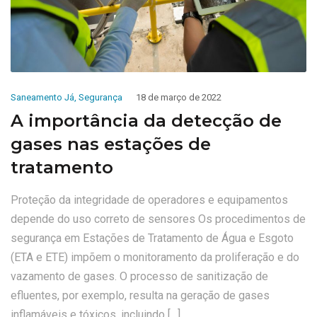
Saneamento Já
,
Segurança
18 de março de 2022
A importância da detecção de
gases nas estações de
tratamento
Proteção da integridade de operadores e equipamentos
depende do uso correto de sensores Os procedimentos de
segurança em Estações de Tratamento de Água e Esgoto
(ETA e ETE) impõem o monitoramento da proliferação e do
vazamento de gases. O processo de sanitização de
efluentes, por exemplo, resulta na geração de gases
inflamáveis ​​e tóxicos, incluindo […]