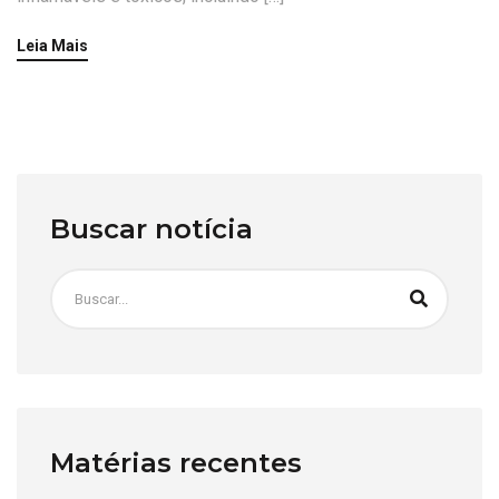
Leia Mais
Buscar notícia
Matérias recentes