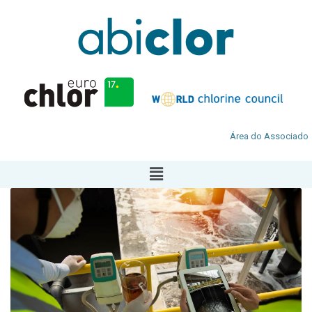
Área do Associado