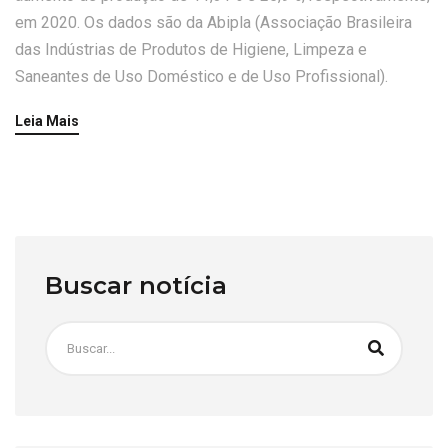
em 2020. Os dados são da Abipla (Associação Brasileira
das Indústrias de Produtos de Higiene, Limpeza e
Saneantes de Uso Doméstico e de Uso Profissional).
Leia Mais
Buscar notícia