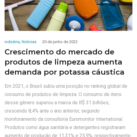
indústria
,
Noticias
20 de junho de 2022
Crescimento do mercado de
produtos de limpeza aumenta
demanda por potassa cáustica
Em 2021, o Brasil subiu uma posição no ranking global de
consumo de produtos de limpeza. O consumo de itens
desse gênero superou a marca de R$ 31 bilhões,
crescendo 8,4% ante o ano anterior, segundo
monitoramento da consultoria Euromonitor International.
Produtos como água sanitária e detergentes registraram
aumento de produção de 11,31% e 25,9%, respectivamente,