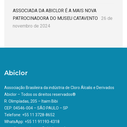
ASSOCIADA DA ABICLOR É A MAIS NOVA
PATROCINADORA DO MUSEU CATAVENTO
26 de
novembro de 2024
Abiclor
Associação Brasileira da indústria de Cloro Álcalis e Derivados
Abiclor – Todos os direitos reservados®
R. Olimpíadas, 205 – Itaim Bibi
CEP: 04546-004 – SÃO PAULO – SP
Telefone: +55 11 3728-8652
WhatsApp: +55 11 91193-4318