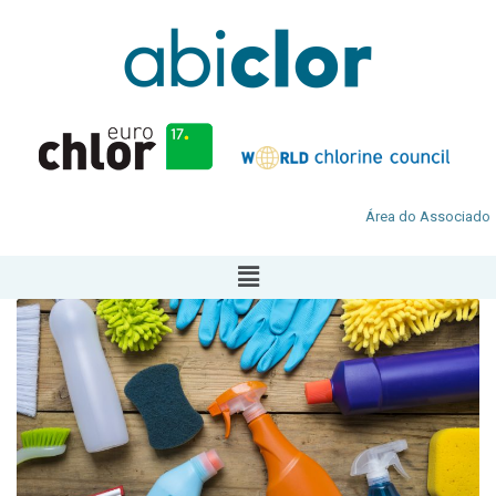
Área do Associado