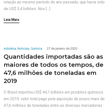
relação ao mesmo período do ano passado, que havia sido
de US$ 5,4 bilhões. Nos […]
Leia Mais
indústria
,
Noticias
,
Química
27 de janeiro de 2020
Quantidades importadas são as
maiores de todos os tempos, de
47,6 milhões de toneladas em
2019
O Brasil importou US$ 44,1 bilhões em produtos químicos
em 2019, valor total pago pela aquisição de pouco mais de
47,6 milhões de toneladas entre as diversas mercadorias