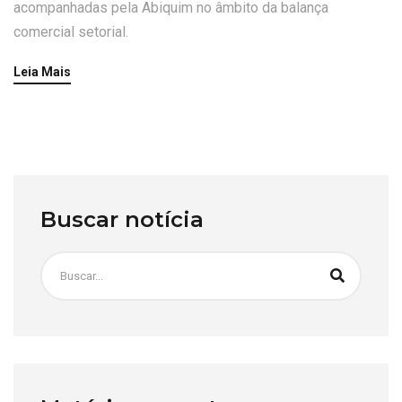
acompanhadas pela Abiquim no âmbito da balança
comercial setorial.
Leia Mais
Buscar notícia