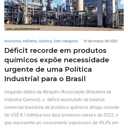
economia
,
indústria
,
Química
,
Sem categoria
16 de março de 2022
Déficit recorde em produtos
químicos expõe necessidade
urgente de uma Política
Industrial para o Brasil
Segundo dados da Abiquim (Associação Brasileira da
Indústria Química), o déficit acumulado da balança
comercial brasileira de produtos químicos atingiu recorde
de US$ 8,1 bilhões nos dois primeiros meses de 2022, o
que representa um crescimento expressivo de 49,4% em