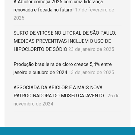
A Abiclor começa 2025 com uma liderança
renovada e focada no futuro!
17 de fevereiro de
2025
SURTO DE VIROSE NO LITORAL DE SÃO PAULO:
MEDIDAS PREVENTIVAS INCLUEM O USO DE
HIPOCLORITO DE SÓDIO
23 de janeiro de 2025
Produção brasileira de cloro cresce 5,4% entre
janeiro e outubro de 2024
13 de janeiro de 2025
ASSOCIADA DA ABICLOR É A MAIS NOVA
PATROCINADORA DO MUSEU CATAVENTO
26 de
novembro de 2024