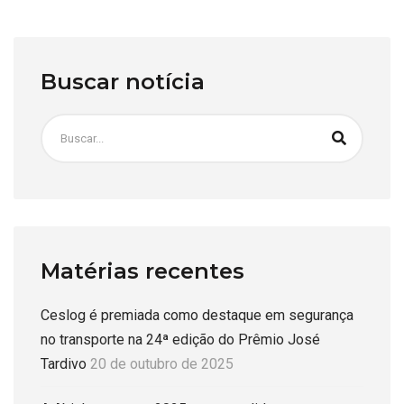
Buscar notícia
Matérias recentes
Ceslog é premiada como destaque em segurança
no transporte na 24ª edição do Prêmio José
Tardivo
20 de outubro de 2025