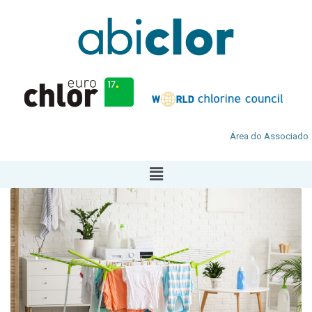
Área do Associado