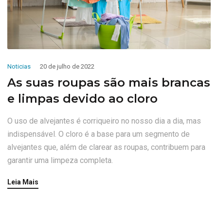
Noticias
20 de julho de 2022
As suas roupas são mais brancas
e limpas devido ao cloro
O uso de alvejantes é corriqueiro no nosso dia a dia, mas
indispensável. O cloro é a base para um segmento de
alvejantes que, além de clarear as roupas, contribuem para
garantir uma limpeza completa.
Leia Mais