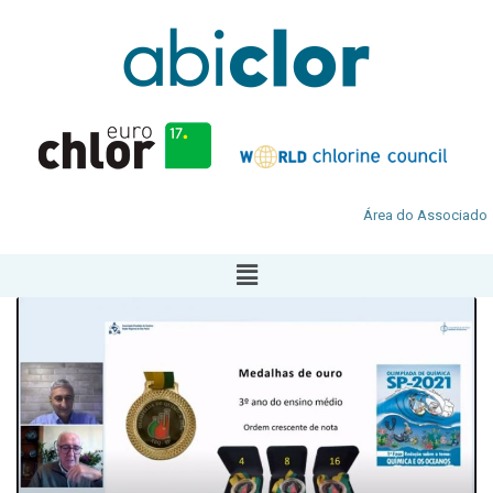
Área do Associado