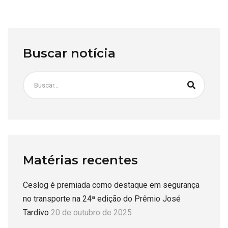
Buscar notícia
Matérias recentes
Ceslog é premiada como destaque em segurança
no transporte na 24ª edição do Prêmio José
Tardivo
20 de outubro de 2025