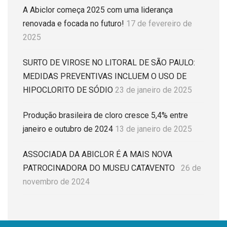
A Abiclor começa 2025 com uma liderança
renovada e focada no futuro!
17 de fevereiro de
2025
SURTO DE VIROSE NO LITORAL DE SÃO PAULO:
MEDIDAS PREVENTIVAS INCLUEM O USO DE
HIPOCLORITO DE SÓDIO
23 de janeiro de 2025
Produção brasileira de cloro cresce 5,4% entre
janeiro e outubro de 2024
13 de janeiro de 2025
ASSOCIADA DA ABICLOR É A MAIS NOVA
PATROCINADORA DO MUSEU CATAVENTO
26 de
novembro de 2024