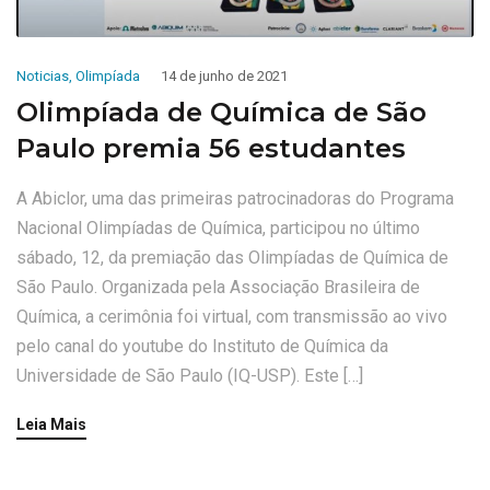
Noticias
,
Olimpíada
14 de junho de 2021
Olimpíada de Química de São
Paulo premia 56 estudantes
A Abiclor, uma das primeiras patrocinadoras do Programa
Nacional Olimpíadas de Química, participou no último
sábado, 12, da premiação das Olimpíadas de Química de
São Paulo. Organizada pela Associação Brasileira de
Química, a cerimônia foi virtual, com transmissão ao vivo
pelo canal do youtube do Instituto de Química da
Universidade de São Paulo (IQ-USP). Este […]
Leia Mais