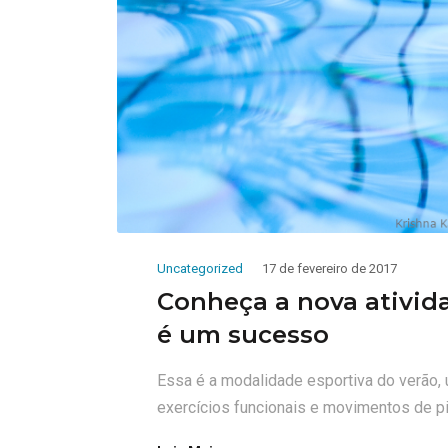
Uncategorized
17 de fevereiro de 2017
Conheça a nova ativida
é um sucesso
Essa é a modalidade esportiva do verão,
exercícios funcionais e movimentos de pi