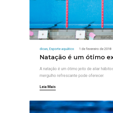
dicas
,
Esporte aquático
1 de fevereiro de 2018
Natação é um ótimo ex
A natação é um ótimo jeito de aliar hábit
mergulho refrescante pode oferecer.
Leia Mais