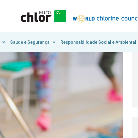
Saúde e Segurança
Responsabilidade Social e Ambiental