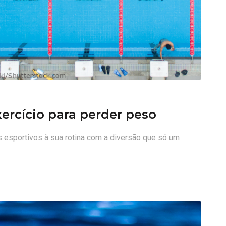
ercício para perder peso
os esportivos à sua rotina com a diversão que só um