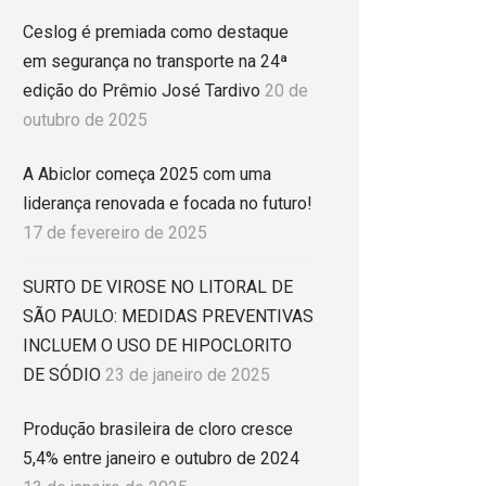
Ceslog é premiada como destaque
em segurança no transporte na 24ª
edição do Prêmio José Tardivo
20 de
outubro de 2025
A Abiclor começa 2025 com uma
liderança renovada e focada no futuro!
17 de fevereiro de 2025
SURTO DE VIROSE NO LITORAL DE
SÃO PAULO: MEDIDAS PREVENTIVAS
INCLUEM O USO DE HIPOCLORITO
DE SÓDIO
23 de janeiro de 2025
Produção brasileira de cloro cresce
5,4% entre janeiro e outubro de 2024