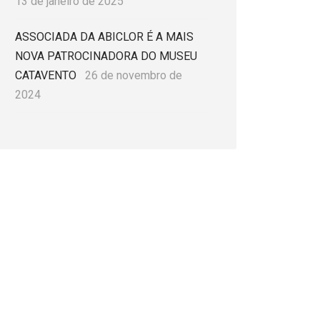
13 de janeiro de 2025
ASSOCIADA DA ABICLOR É A MAIS
NOVA PATROCINADORA DO MUSEU
CATAVENTO
26 de novembro de
2024