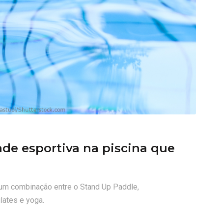
de esportiva na piscina que
 um combinação entre o Stand Up Paddle,
lates e yoga.