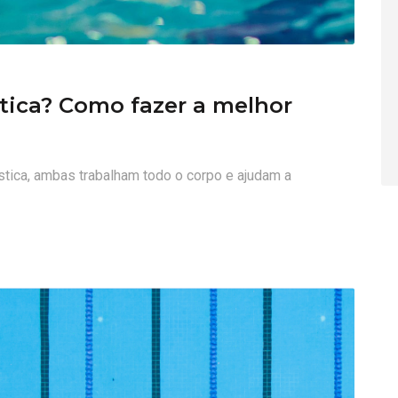
tica? Como fazer a melhor
stica, ambas trabalham todo o corpo e ajudam a