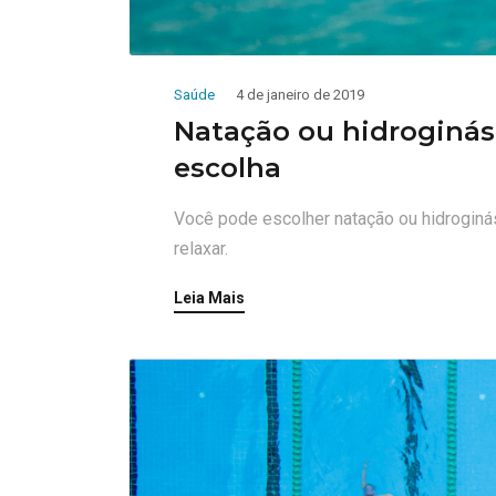
Saúde
4 de janeiro de 2019
Natação ou hidroginás
escolha
Você pode escolher natação ou hidroginá
relaxar.
Leia Mais