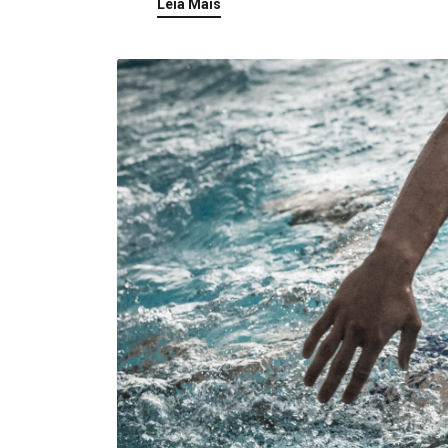
Leia Mais