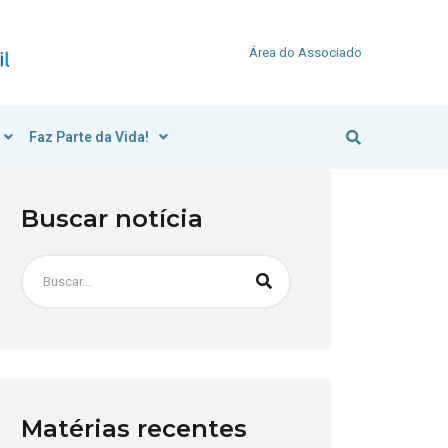
Área do Associado
Faz Parte da Vida!
Buscar notícia
Matérias recentes