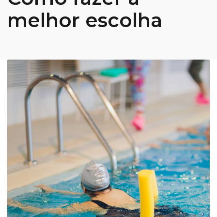
melhor escolha