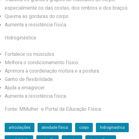
especialmente os das costas, dos ombros e dos braços.
Queima as gorduras do corpo.
Aumenta a resistência física.
Hidroginástica
Fortalece os músculos.
Melhora o condicionamento físico.
Aprimora a coordenação motora e a postura.
Ganho de flexibilidade.
Ajuda a emagrecer.
Aumenta a resistência física.
Fonte: MMulher e Portal da Educação Física.
articulações
atividade física
corpo
hidroginastica