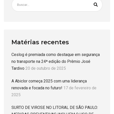
Matérias recentes
Ceslog é premiada como destaque em segurança
no transporte na 24ª edição do Prêmio José
Tardivo
20 de outubro de 2025
A Abiclor começa 2025 com uma liderança
renovada e focada no futuro!
17 de fevereiro de
2025
SURTO DE VIROSE NO LITORAL DE SÃO PAULO: