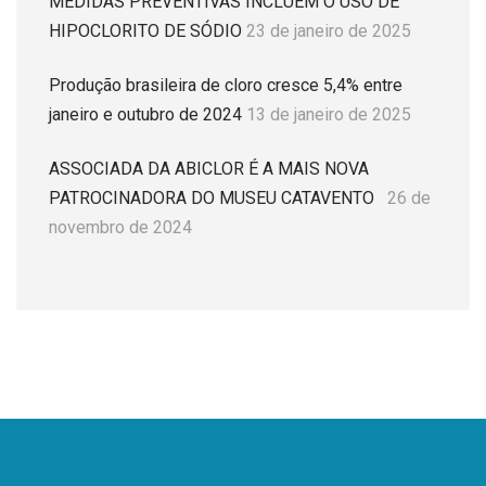
MEDIDAS PREVENTIVAS INCLUEM O USO DE
HIPOCLORITO DE SÓDIO
23 de janeiro de 2025
Produção brasileira de cloro cresce 5,4% entre
janeiro e outubro de 2024
13 de janeiro de 2025
ASSOCIADA DA ABICLOR É A MAIS NOVA
PATROCINADORA DO MUSEU CATAVENTO
26 de
novembro de 2024