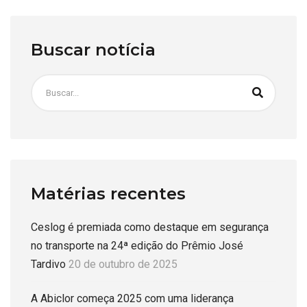
Buscar notícia
Matérias recentes
Ceslog é premiada como destaque em segurança
no transporte na 24ª edição do Prêmio José
Tardivo
20 de outubro de 2025
A Abiclor começa 2025 com uma liderança