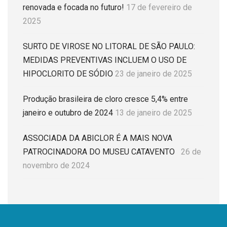
renovada e focada no futuro!
17 de fevereiro de
2025
SURTO DE VIROSE NO LITORAL DE SÃO PAULO:
MEDIDAS PREVENTIVAS INCLUEM O USO DE
HIPOCLORITO DE SÓDIO
23 de janeiro de 2025
Produção brasileira de cloro cresce 5,4% entre
janeiro e outubro de 2024
13 de janeiro de 2025
ASSOCIADA DA ABICLOR É A MAIS NOVA
PATROCINADORA DO MUSEU CATAVENTO
26 de
novembro de 2024