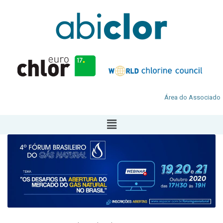
Área do Associado