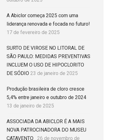
A Abiclor começa 2025 com uma
liderança renovada e focada no futuro!
17 de fevereiro de 2025
SURTO DE VIROSE NO LITORAL DE
SÃO PAULO: MEDIDAS PREVENTIVAS
INCLUEM O USO DE HIPOCLORITO
DE SÓDIO
23 de janeiro de 2025
Produção brasileira de cloro cresce
5,4% entre janeiro e outubro de 2024
13 de janeiro de 2025
ASSOCIADA DA ABICLOR É A MAIS
NOVA PATROCINADORA DO MUSEU
CATAVENTO
26 de novembro de