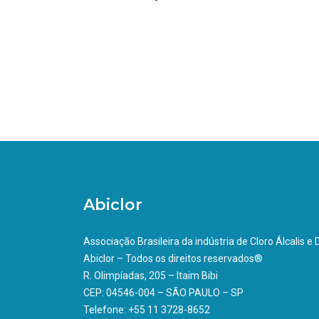
Abiclor
Associação Brasileira da indústria de Cloro Álcalis e
Abiclor – Todos os direitos reservados®
R. Olimpíadas, 205 – Itaim Bibi
CEP: 04546-004 – SÃO PAULO – SP
Telefone: +55 11 3728-8652