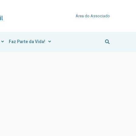
Área do Associado
Faz Parte da Vida!