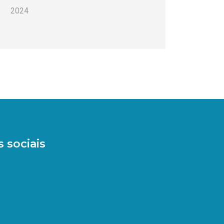
2024
 sociais