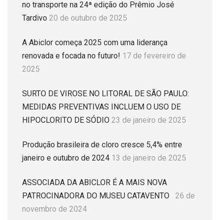
no transporte na 24ª edição do Prêmio José
Tardivo
20 de outubro de 2025
A Abiclor começa 2025 com uma liderança
renovada e focada no futuro!
17 de fevereiro de
2025
SURTO DE VIROSE NO LITORAL DE SÃO PAULO:
MEDIDAS PREVENTIVAS INCLUEM O USO DE
HIPOCLORITO DE SÓDIO
23 de janeiro de 2025
Produção brasileira de cloro cresce 5,4% entre
janeiro e outubro de 2024
13 de janeiro de 2025
ASSOCIADA DA ABICLOR É A MAIS NOVA
PATROCINADORA DO MUSEU CATAVENTO
26 de
novembro de 2024