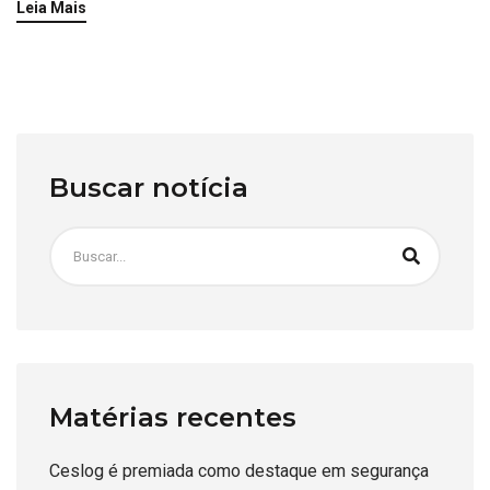
Leia Mais
Buscar notícia
Matérias recentes
Ceslog é premiada como destaque em segurança