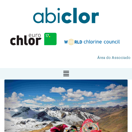
Área do Associado