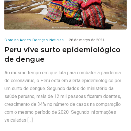
Cloro no Aedes
,
Doenças
,
Noticias
26 de março de 2021
Peru vive surto epidemiológico
de dengue
Ao mesmo tempo em que luta para combater a pandemia
de coronavírus, o Peru está em alerta epidemiológico por
um surto de dengue. Segundo dados do ministério da
saúde peruano, mais de 12 mil pessoas ficaram doentes,
crescimento de 34% no número de casos na comparação
com o mesmo período de 2020 Segundo informações
veiculadas […]