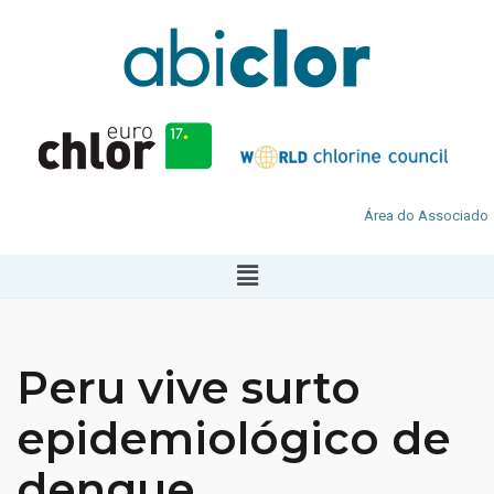
Área do Associado
Peru vive surto
epidemiológico de
dengue