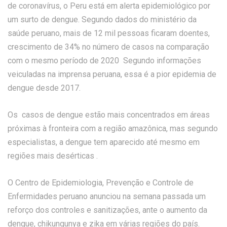
de coronavírus, o Peru está em alerta epidemiológico por
um surto de dengue. Segundo dados do ministério da
saúde peruano, mais de 12 mil pessoas ficaram doentes,
crescimento de 34% no número de casos na comparação
com o mesmo período de 2020 Segundo informações
veiculadas na imprensa peruana, essa é a pior epidemia de
dengue desde 2017.
Os casos de dengue estão mais concentrados em áreas
próximas à fronteira com a região amazônica, mas segundo
especialistas, a dengue tem aparecido até mesmo em
regiões mais desérticas .
O Centro de Epidemiologia, Prevenção e Controle de
Enfermidades peruano anunciou na semana passada um
reforço dos controles e sanitizações, ante o aumento da
dengue, chikungunya e zika em várias regiões do país.