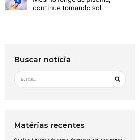
continue tomando sol
Buscar notícia
Matérias recentes