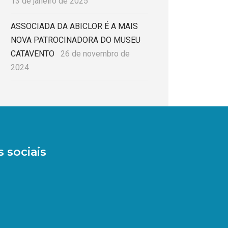
13 de janeiro de 2025
ASSOCIADA DA ABICLOR É A MAIS
NOVA PATROCINADORA DO MUSEU
CATAVENTO
26 de novembro de
2024
 sociais