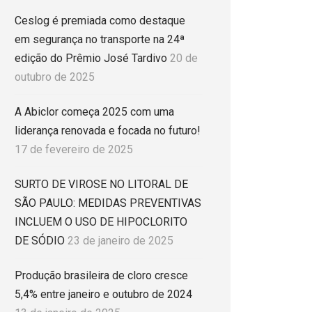
Ceslog é premiada como destaque
em segurança no transporte na 24ª
edição do Prêmio José Tardivo
20 de
outubro de 2025
A Abiclor começa 2025 com uma
liderança renovada e focada no futuro!
17 de fevereiro de 2025
SURTO DE VIROSE NO LITORAL DE
SÃO PAULO: MEDIDAS PREVENTIVAS
INCLUEM O USO DE HIPOCLORITO
DE SÓDIO
23 de janeiro de 2025
Produção brasileira de cloro cresce
5,4% entre janeiro e outubro de 2024