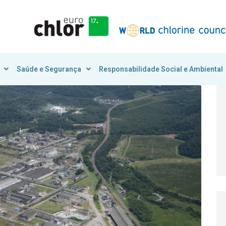
Saúde e Segurança
Responsabilidade Social e Ambiental