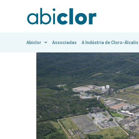
Abiclor
Associadas
A Indústria de Cloro-Álcalis