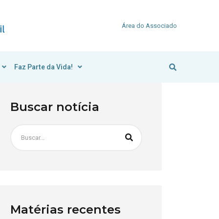
Área do Associado
Faz Parte da Vida!
Buscar notícia
Matérias recentes