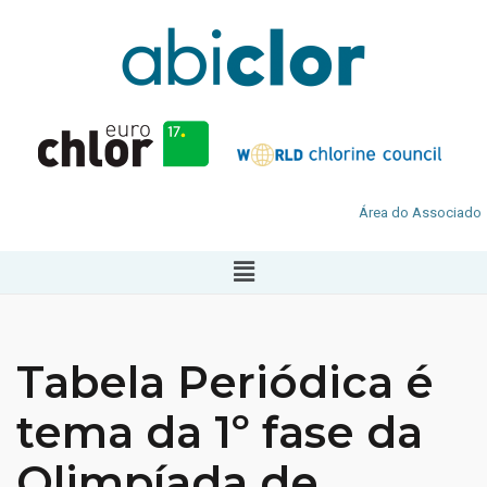
Área do Associado
Tabela Periódica é
tema da 1º fase da
Olimpíada de