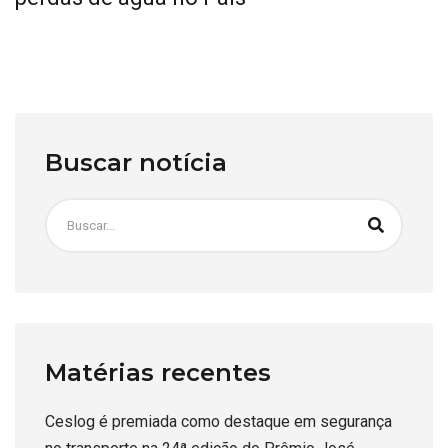
Buscar notícia
Matérias recentes
Ceslog é premiada como destaque em segurança