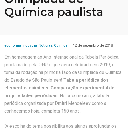
Química paulista
economia
,
indústria
,
Noticias
,
Química
12 de setembro de 2018
Em homenagem ao Ano Internacional da Tabela Periódica,
proclamado pela ONU e que será celebrado em 2019, o
tema da redação na primeira fase da Olimpíada de Química
do Estado de São Paulo será
Tabela periódica dos
elementos químicos: Comparação experimental de
propriedades periódicas.
No próximo ano, a tabela
periódica organizada por Dmitri Mendeleev como a
conhecemos hoje, completa 150 anos.
“A escolha do tema possibilita aos alunos aprofundar os