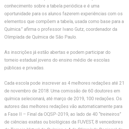
conhecimento sobre a tabela periódica e é uma
oportunidade para os alunos fazerem experiências com os
elementos que compõem a tabela, usada como base para a
Química.” afirma o professor Ivano Gutz, coordenador da
Olimpíada de Química de São Paulo.
As inscrições já estão abertas e podem participar do
torneio estadual jovens do ensino médio de escolas
públicas e privadas.
Cada escola pode inscrever as 4 melhores redações até 21
de novembro de 2018. Uma comissão de 60 doutores em
química selecionará, até março de 2019, 100 redações. Os
autores das melhores redações vão automaticamente para
a Fase II – Final da OQSP-2019, ao lado de 40 “treineiros”
de ciências exatas ou biológicas da FUVEST, 8 vencedores