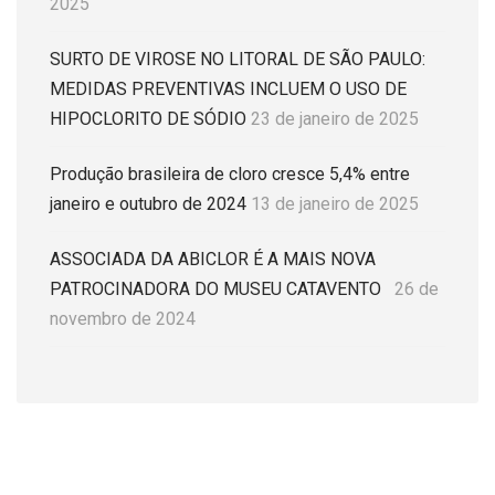
2025
SURTO DE VIROSE NO LITORAL DE SÃO PAULO:
MEDIDAS PREVENTIVAS INCLUEM O USO DE
HIPOCLORITO DE SÓDIO
23 de janeiro de 2025
Produção brasileira de cloro cresce 5,4% entre
janeiro e outubro de 2024
13 de janeiro de 2025
ASSOCIADA DA ABICLOR É A MAIS NOVA
PATROCINADORA DO MUSEU CATAVENTO
26 de
novembro de 2024