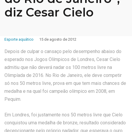
diz Cesar Cielo
Esporte aquático
15 de agosto de 2012
Depois de culpar o cansaço pelo desempenho abaixo do
esperado nos Jogos Olímpicos de Londres, Cesar Cielo
admitiu que não deverá nadar os 100 metros livre na
Olimpíada de 2016. No Rio de Janeiro, ele deve competir
só nos 50 metros livre, prova em que tem mais chances de
medalha e na qual foi campeão olímpico em 2008, em
Pequim.
Em Londres, foi justamente nos 50 metros livre que Cielo
conquistou uma medalha de bronze, resultado considerado
decepcionante pelo próprio nadador, que esperava o ouro.