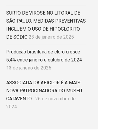
SURTO DE VIROSE NO LITORAL DE
SÃO PAULO: MEDIDAS PREVENTIVAS
INCLUEM O USO DE HIPOCLORITO
DE SÓDIO
23 de janeiro de 2025
Produção brasileira de cloro cresce
5,4% entre janeiro e outubro de 2024
13 de janeiro de 2025
ASSOCIADA DA ABICLOR É A MAIS
NOVA PATROCINADORA DO MUSEU
CATAVENTO
26 de novembro de
2024