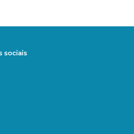
 sociais