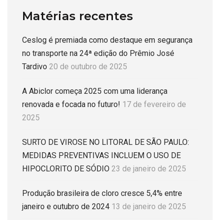
Matérias recentes
Ceslog é premiada como destaque em segurança
no transporte na 24ª edição do Prêmio José
Tardivo
20 de outubro de 2025
A Abiclor começa 2025 com uma liderança
renovada e focada no futuro!
17 de fevereiro de
2025
SURTO DE VIROSE NO LITORAL DE SÃO PAULO:
MEDIDAS PREVENTIVAS INCLUEM O USO DE
HIPOCLORITO DE SÓDIO
23 de janeiro de 2025
Produção brasileira de cloro cresce 5,4% entre
janeiro e outubro de 2024
13 de janeiro de 2025