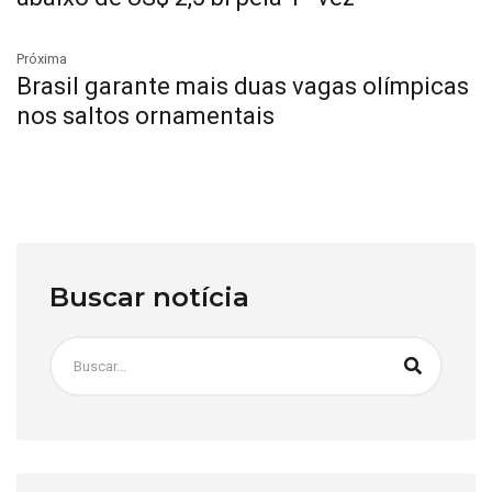
Próxima
Brasil garante mais duas vagas olímpicas
nos saltos ornamentais
Buscar notícia