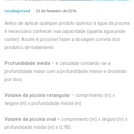
Uncategorized
23 de fevereiro de 2016
Antes de aplicar qualquer produto químico à água da piscina
é necessário conhecer sua capacidade (quanta água pode
conter). Assim é possível fazer a dosagem correta dos
produtos de tratamento.
Profundidade média
– é calculada somando-se a
profundidade maior com a profundidade menor e dividindo
por dois.
Volume da piscina retangular
– comprimento (m) x
largura (m) x profundidade média (m)
Volume da piscina oval –
comprimento (m) x largura (m) x
profundidade média (m) x 0,785