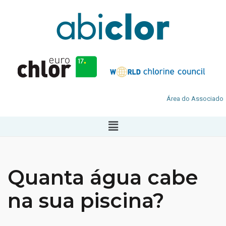
Área do Associado
Quanta água cabe
na sua piscina?