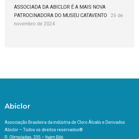
ASSOCIADA DA ABICLOR É A MAIS NOVA
PATROCINADORA DO MUSEU CATAVENTO
26 de
novembro de 2024
Abiclor
Associação Brasileira da indústria de Cloro Álcalis e Derivados
Abiclor – Todos os direitos reservados®
R. Olimpíadas, 205 – Itaim Bibi