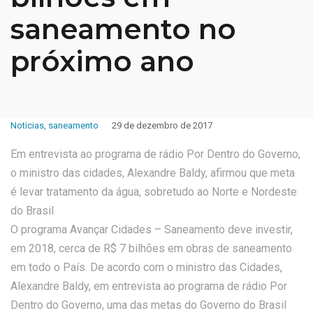
saneamento no
próximo ano
Noticias
,
saneamento
29 de dezembro de 2017
Em entrevista ao programa de rádio Por Dentro do Governo,
o ministro das cidades, Alexandre Baldy, afirmou que meta
é levar tratamento da água, sobretudo ao Norte e Nordeste
do Brasil
O programa Avançar Cidades – Saneamento deve investir,
em 2018, cerca de R$ 7 bilhões em obras de saneamento
em todo o País. De acordo com o ministro das Cidades,
Alexandre Baldy, em entrevista ao programa de rádio Por
Dentro do Governo, uma das metas do Governo do Brasil