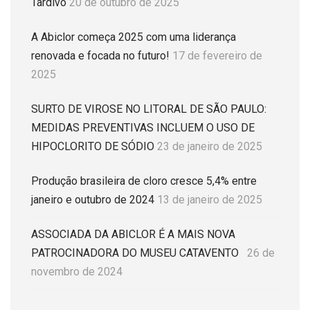
Tardivo
20 de outubro de 2025
A Abiclor começa 2025 com uma liderança
renovada e focada no futuro!
17 de fevereiro de
2025
SURTO DE VIROSE NO LITORAL DE SÃO PAULO:
MEDIDAS PREVENTIVAS INCLUEM O USO DE
HIPOCLORITO DE SÓDIO
23 de janeiro de 2025
Produção brasileira de cloro cresce 5,4% entre
janeiro e outubro de 2024
13 de janeiro de 2025
ASSOCIADA DA ABICLOR É A MAIS NOVA
PATROCINADORA DO MUSEU CATAVENTO
26 de
novembro de 2024