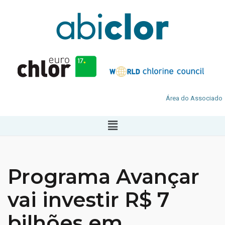
Área do Associado
Programa Avançar
vai investir R$ 7
bilhões em