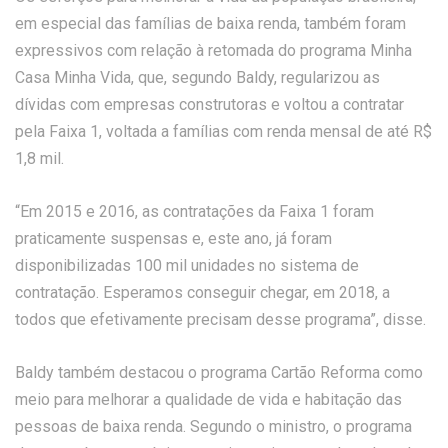
em especial das famílias de baixa renda, também foram
expressivos com relação à retomada do programa Minha
Casa Minha Vida, que, segundo Baldy, regularizou as
dívidas com empresas construtoras e voltou a contratar
pela Faixa 1, voltada a famílias com renda mensal de até R$
1,8 mil.
“Em 2015 e 2016, as contratações da Faixa 1 foram
praticamente suspensas e, este ano, já foram
disponibilizadas 100 mil unidades no sistema de
contratação. Esperamos conseguir chegar, em 2018, a
todos que efetivamente precisam desse programa”, disse.
Baldy também destacou o programa Cartão Reforma como
meio para melhorar a qualidade de vida e habitação das
pessoas de baixa renda. Segundo o ministro, o programa