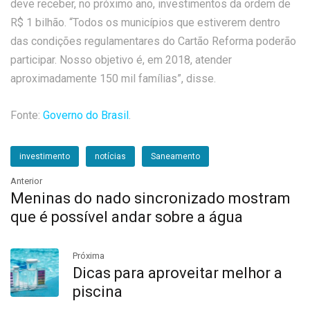
deve receber, no próximo ano, investimentos da ordem de
R$ 1 bilhão. “Todos os municípios que estiverem dentro
das condições regulamentares do Cartão Reforma poderão
participar. Nosso objetivo é, em 2018, atender
aproximadamente 150 mil famílias”, disse.
Fonte:
Governo do Brasil
.
investimento
notícias
Saneamento
Anterior
Meninas do nado sincronizado mostram
que é possível andar sobre a água
Próxima
Dicas para aproveitar melhor a
piscina