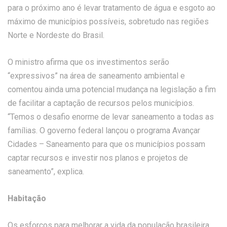
para o próximo ano é levar tratamento de água e esgoto ao
máximo de municípios possíveis, sobretudo nas regiões
Norte e Nordeste do Brasil.
O ministro afirma que os investimentos serão
“expressivos” na área de saneamento ambiental e
comentou ainda uma potencial mudança na legislação a fim
de facilitar a captação de recursos pelos municípios.
“Temos o desafio enorme de levar saneamento a todas as
famílias. O governo federal lançou o programa Avançar
Cidades – Saneamento para que os municípios possam
captar recursos e investir nos planos e projetos de
saneamento”, explica.
Habitação
Os esforços para melhorar a vida da população brasileira,