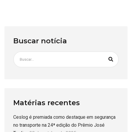
Buscar notícia
Matérias recentes
Ceslog é premiada como destaque em segurança
no transporte na 24ª edição do Prêmio José