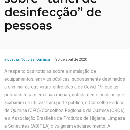
desinfecção” de
pessoas
indústria
,
Noticias
,
Química
30 de abril de 2020
A respeito das notícias sobre a instalação de
equipamentos, em vias públicas, supostamente destinados
a eliminar cargas virais, entre elas a de Covid-19, que as
pessoas teriam em suas roupas, notadamente aquelas que
acabaram de utilizar transporte público, o Conselho Federal
de Química (CFQ)/Conselhos Regionais de Química (CRQs)
e a Associação Brasileira de Produtos de Higiene, Limpeza
e Saneantes (ABIPLA) divulgaram esclarecimento. A