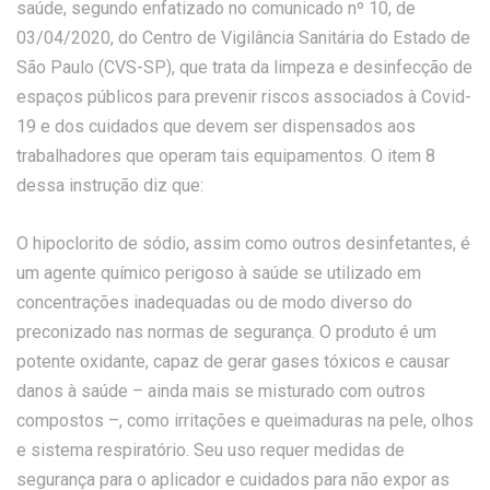
saúde, segundo enfatizado no comunicado nº 10, de
03/04/2020, do Centro de Vigilância Sanitária do Estado de
São Paulo (CVS-SP), que trata da limpeza e desinfecção de
espaços públicos para prevenir riscos associados à Covid-
19 e dos cuidados que devem ser dispensados aos
trabalhadores que operam tais equipamentos. O item 8
dessa instrução diz que:
O hipoclorito de sódio, assim como outros desinfetantes, é
um agente químico perigoso à saúde se utilizado em
concentrações inadequadas ou de modo diverso do
preconizado nas normas de segurança. O produto é um
potente oxidante, capaz de gerar gases tóxicos e causar
danos à saúde – ainda mais se misturado com outros
compostos –, como irritações e queimaduras na pele, olhos
e sistema respiratório. Seu uso requer medidas de
segurança para o aplicador e cuidados para não expor as