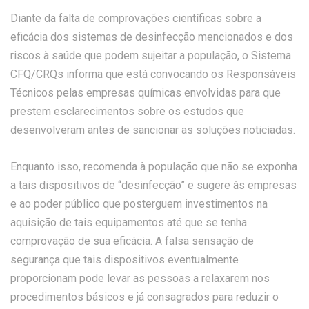
Diante da falta de comprovações científicas sobre a
eficácia dos sistemas de desinfecção mencionados e dos
riscos à saúde que podem sujeitar a população, o Sistema
CFQ/CRQs informa que está convocando os Responsáveis
Técnicos pelas empresas químicas envolvidas para que
prestem esclarecimentos sobre os estudos que
desenvolveram antes de sancionar as soluções noticiadas.
Enquanto isso, recomenda à população que não se exponha
a tais dispositivos de “desinfecção” e sugere às empresas
e ao poder público que posterguem investimentos na
aquisição de tais equipamentos até que se tenha
comprovação de sua eficácia. A falsa sensação de
segurança que tais dispositivos eventualmente
proporcionam pode levar as pessoas a relaxarem nos
procedimentos básicos e já consagrados para reduzir o