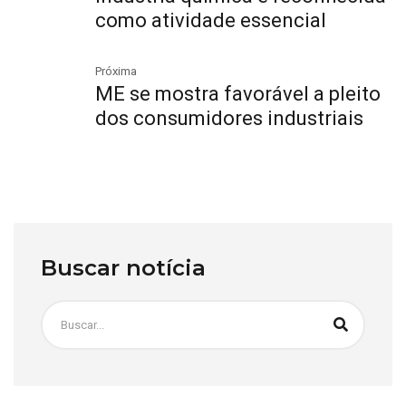
como atividade essencial
Próxima
ME se mostra favorável a pleito
dos consumidores industriais
Buscar notícia