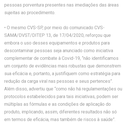
pessoas porventura presentes nas imediações das áreas
sujeitas ao procedimento.
• O mesmo CVS-SP, por meio do comunicado CVS-
SAMA/DVST/DITEP 13, de 17/04/2020, reforçou que
embora o uso desses equipamentos e produtos para
descontaminar pessoas seja anunciado como iniciativa
complementar de combate à Covid-19, “não identificamos
um conjunto de evidências mais robustas que demonstrem
sua eficácia e, portanto, a justifiquem como estratégia para
redução da carga viral nas pessoas e seus pertences”.
Além disso, advertiu que “como não há regulamentações ou
protocolos estabelecidos para tais iniciativas, podem ser
múltiplas as fórmulas e as condições de aplicação do
produto, implicando, assim, diferentes resultados não só
em termos de eficácia, mas também de riscos à saúde”.