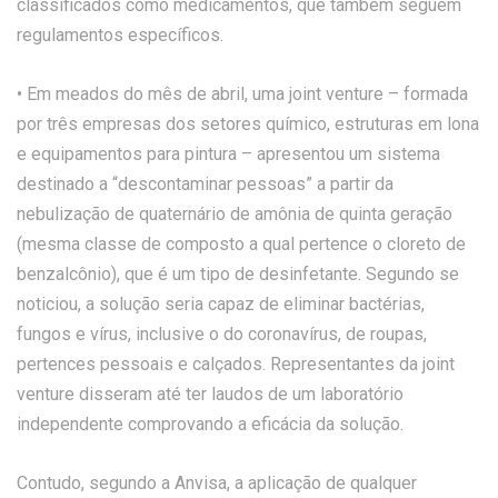
classificados como medicamentos, que também seguem
regulamentos específicos.
• Em meados do mês de abril, uma joint venture – formada
por três empresas dos setores químico, estruturas em lona
e equipamentos para pintura – apresentou um sistema
destinado a “descontaminar pessoas” a partir da
nebulização de quaternário de amônia de quinta geração
(mesma classe de composto a qual pertence o cloreto de
benzalcônio), que é um tipo de desinfetante. Segundo se
noticiou, a solução seria capaz de eliminar bactérias,
fungos e vírus, inclusive o do coronavírus, de roupas,
pertences pessoais e calçados. Representantes da joint
venture disseram até ter laudos de um laboratório
independente comprovando a eficácia da solução.
Contudo, segundo a Anvisa, a aplicação de qualquer