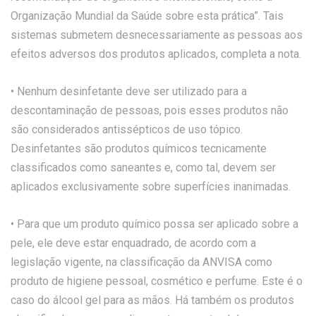
Organização Mundial da Saúde sobre esta prática”. Tais
sistemas submetem desnecessariamente as pessoas aos
efeitos adversos dos produtos aplicados, completa a nota.
• Nenhum desinfetante deve ser utilizado para a
descontaminação de pessoas, pois esses produtos não
são considerados antissépticos de uso tópico.
Desinfetantes são produtos químicos tecnicamente
classificados como saneantes e, como tal, devem ser
aplicados exclusivamente sobre superfícies inanimadas.
• Para que um produto químico possa ser aplicado sobre a
pele, ele deve estar enquadrado, de acordo com a
legislação vigente, na classificação da ANVISA como
produto de higiene pessoal, cosmético e perfume. Este é o
caso do álcool gel para as mãos. Há também os produtos