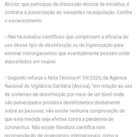
Abiclor, que participou da discussão técnica da iniciativa, é
contrária à pulverização de saneantes na população. Confira
o esclarecimento:
• Não há estudos científicos que comprovem a eficácia do
uso desse tipo de desinfecção ou de higienização para
eliminar microrganismos que eventualmente possam estar
depositados em roupas.
• Segundo reforça a Nota Técnica nº 34/2020, da Agência
Nacional de Vigilância Sanitária (Anvisa), “em relação ao uso
de sistemas de desinfecção por meio de um túnel onde
são pulverizados produtos desinfetantes diretamente
sobre as pessoas, não existe nenhuma comprovação de
que esta medida seja efetiva contra a pandemia de
coronavírus. Não existe literatura científica nem
recomendação de organismos internacionais, como a