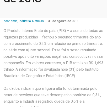
economia
,
indústria
,
Noticias
31 de agosto de 2018
O Produto Interno Bruto do país (PIB) – a soma de todas as
riquezas produzidas – fechou o segundo trimestre do ano
com crescimento de 0,2% em relação ao primeiro trimestre,
na série com ajuste sazonal. Esse foi o sexto resultado
positivo após oito variações negativas consecutivas nessa
comparação. Em valores correntes, o PIB totalizou R$ 1,693
trilhão. A informação foi divulgada hoje (31) pelo Instituto
Brasileiro de Geografia e Estatística (IBGE).
Os dados indicam que a ligeira alta foi determinada pelo
setor de serviços que teve desempenho positivo de 0,3%,
enquanto a Indústria registrou queda de 0,6% e a