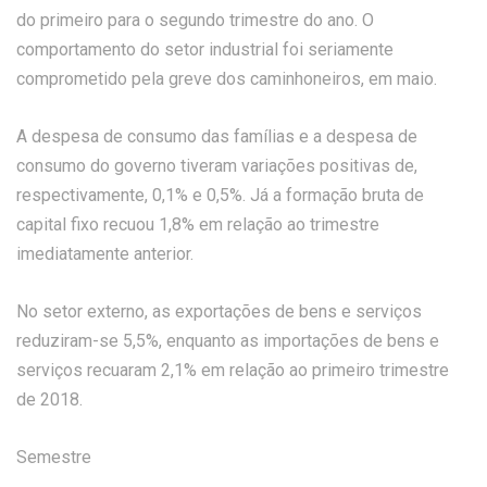
do primeiro para o segundo trimestre do ano. O
comportamento do setor industrial foi seriamente
comprometido pela greve dos caminhoneiros, em maio.
A despesa de consumo das famílias e a despesa de
consumo do governo tiveram variações positivas de,
respectivamente, 0,1% e 0,5%. Já a formação bruta de
capital fixo recuou 1,8% em relação ao trimestre
imediatamente anterior.
No setor externo, as exportações de bens e serviços
reduziram-se 5,5%, enquanto as importações de bens e
serviços recuaram 2,1% em relação ao primeiro trimestre
de 2018.
Semestre