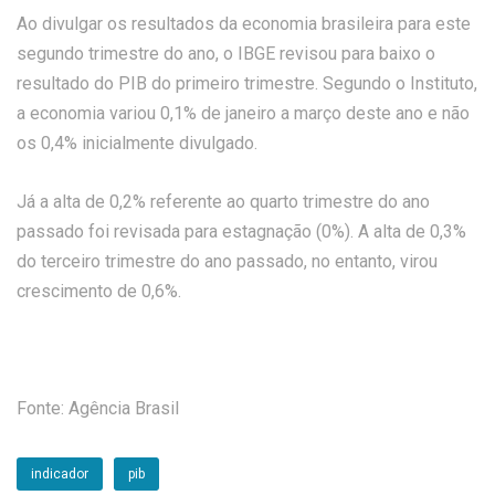
Ao divulgar os resultados da economia brasileira para este
segundo trimestre do ano, o IBGE revisou para baixo o
resultado do PIB do primeiro trimestre. Segundo o Instituto,
a economia variou 0,1% de janeiro a março deste ano e não
os 0,4% inicialmente divulgado.
Já a alta de 0,2% referente ao quarto trimestre do ano
passado foi revisada para estagnação (0%). A alta de 0,3%
do terceiro trimestre do ano passado, no entanto, virou
crescimento de 0,6%.
Fonte: Agência Brasil
indicador
pib