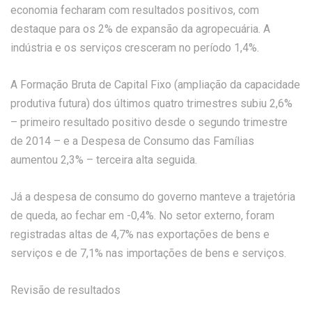
economia fecharam com resultados positivos, com
destaque para os 2% de expansão da agropecuária. A
indústria e os serviços cresceram no período 1,4%.
A Formação Bruta de Capital Fixo (ampliação da capacidade
produtiva futura) dos últimos quatro trimestres subiu 2,6%
– primeiro resultado positivo desde o segundo trimestre
de 2014 – e a Despesa de Consumo das Famílias
aumentou 2,3% – terceira alta seguida.
Já a despesa de consumo do governo manteve a trajetória
de queda, ao fechar em -0,4%. No setor externo, foram
registradas altas de 4,7% nas exportações de bens e
serviços e de 7,1% nas importações de bens e serviços.
Revisão de resultados