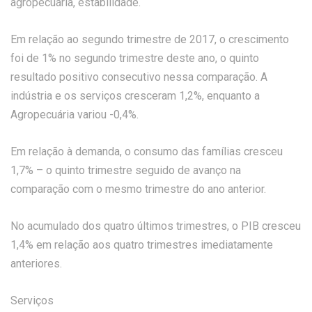
agropecuária, estabilidade.
Em relação ao segundo trimestre de 2017, o crescimento
foi de 1% no segundo trimestre deste ano, o quinto
resultado positivo consecutivo nessa comparação. A
indústria e os serviços cresceram 1,2%, enquanto a
Agropecuária variou -0,4%.
Em relação à demanda, o consumo das famílias cresceu
1,7% – o quinto trimestre seguido de avanço na
comparação com o mesmo trimestre do ano anterior.
No acumulado dos quatro últimos trimestres, o PIB cresceu
1,4% em relação aos quatro trimestres imediatamente
anteriores.
Serviços