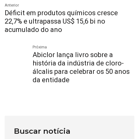
Anterior
Déficit em produtos químicos cresce
22,7% e ultrapassa US$ 15,6 bi no
acumulado do ano
Próxima
Abiclor lança livro sobre a
história da indústria de cloro-
álcalis para celebrar os 50 anos
da entidade
Buscar notícia