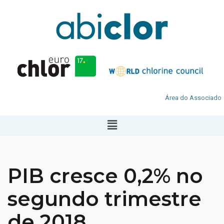
Área do Associado
PIB cresce 0,2% no
segundo trimestre
de 2018