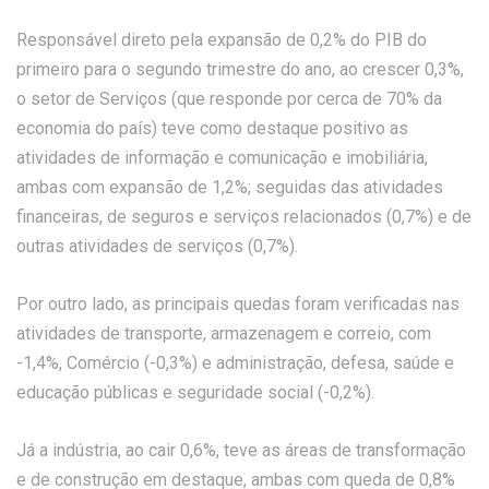
Responsável direto pela expansão de 0,2% do PIB do
primeiro para o segundo trimestre do ano, ao crescer 0,3%,
o setor de Serviços (que responde por cerca de 70% da
economia do país) teve como destaque positivo as
atividades de informação e comunicação e imobiliária,
ambas com expansão de 1,2%; seguidas das atividades
financeiras, de seguros e serviços relacionados (0,7%) e de
outras atividades de serviços (0,7%).
Por outro lado, as principais quedas foram verificadas nas
atividades de transporte, armazenagem e correio, com
-1,4%, Comércio (-0,3%) e administração, defesa, saúde e
educação públicas e seguridade social (-0,2%).
Já a indústria, ao cair 0,6%, teve as áreas de transformação
e de construção em destaque, ambas com queda de 0,8%