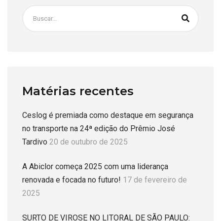
Matérias recentes
Ceslog é premiada como destaque em segurança
no transporte na 24ª edição do Prêmio José
Tardivo
20 de outubro de 2025
A Abiclor começa 2025 com uma liderança
renovada e focada no futuro!
17 de fevereiro de
2025
SURTO DE VIROSE NO LITORAL DE SÃO PAULO: