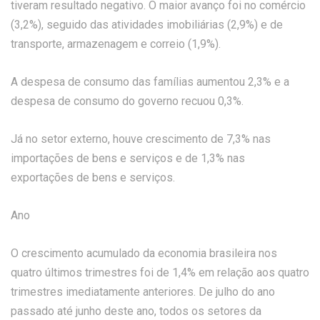
tiveram resultado negativo. O maior avanço foi no comércio
(3,2%), seguido das atividades imobiliárias (2,9%) e de
transporte, armazenagem e correio (1,9%).
A despesa de consumo das famílias aumentou 2,3% e a
despesa de consumo do governo recuou 0,3%.
Já no setor externo, houve crescimento de 7,3% nas
importações de bens e serviços e de 1,3% nas
exportações de bens e serviços.
Ano
O crescimento acumulado da economia brasileira nos
quatro últimos trimestres foi de 1,4% em relação aos quatro
trimestres imediatamente anteriores. De julho do ano
passado até junho deste ano, todos os setores da