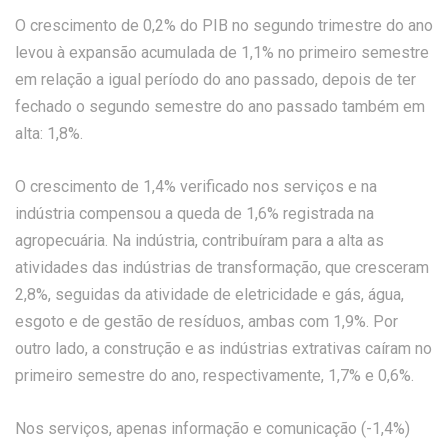
O crescimento de 0,2% do PIB no segundo trimestre do ano
levou à expansão acumulada de 1,1% no primeiro semestre
em relação a igual período do ano passado, depois de ter
fechado o segundo semestre do ano passado também em
alta: 1,8%.
O crescimento de 1,4% verificado nos serviços e na
indústria compensou a queda de 1,6% registrada na
agropecuária. Na indústria, contribuíram para a alta as
atividades das indústrias de transformação, que cresceram
2,8%, seguidas da atividade de eletricidade e gás, água,
esgoto e de gestão de resíduos, ambas com 1,9%. Por
outro lado, a construção e as indústrias extrativas caíram no
primeiro semestre do ano, respectivamente, 1,7% e 0,6%.
Nos serviços, apenas informação e comunicação (-1,4%)