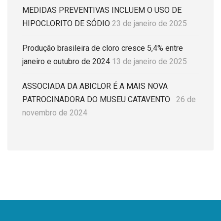
MEDIDAS PREVENTIVAS INCLUEM O USO DE
HIPOCLORITO DE SÓDIO
23 de janeiro de 2025
Produção brasileira de cloro cresce 5,4% entre
janeiro e outubro de 2024
13 de janeiro de 2025
ASSOCIADA DA ABICLOR É A MAIS NOVA
PATROCINADORA DO MUSEU CATAVENTO
26 de
novembro de 2024