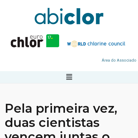
Área do Associado
Pela primeira vez,
duas cientistas
vencem juntas o