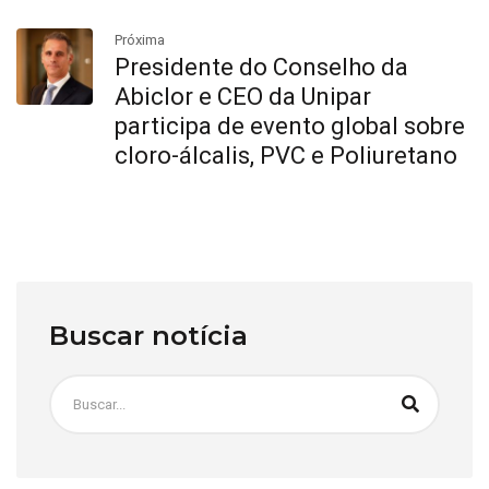
Próxima
Presidente do Conselho da
Abiclor e CEO da Unipar
participa de evento global sobre
cloro-álcalis, PVC e Poliuretano
Buscar notícia