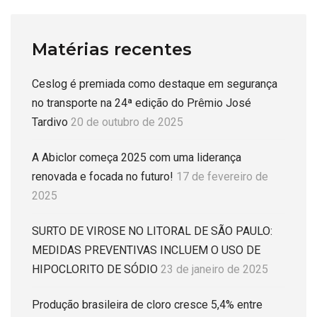
Matérias recentes
Ceslog é premiada como destaque em segurança
no transporte na 24ª edição do Prêmio José
Tardivo
20 de outubro de 2025
A Abiclor começa 2025 com uma liderança
renovada e focada no futuro!
17 de fevereiro de
2025
SURTO DE VIROSE NO LITORAL DE SÃO PAULO:
MEDIDAS PREVENTIVAS INCLUEM O USO DE
HIPOCLORITO DE SÓDIO
23 de janeiro de 2025
Produção brasileira de cloro cresce 5,4% entre