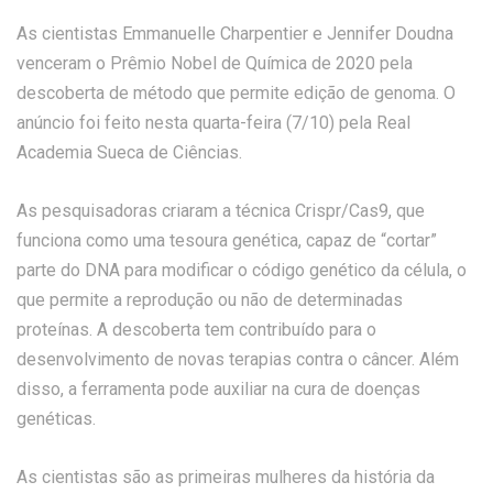
As cientistas Emmanuelle Charpentier e Jennifer Doudna
venceram o Prêmio Nobel de Química de 2020 pela
descoberta de método que permite edição de genoma. O
anúncio foi feito nesta quarta-feira (7/10) pela Real
Academia Sueca de Ciências.
As pesquisadoras criaram a técnica Crispr/Cas9, que
funciona como uma tesoura genética, capaz de “cortar”
parte do DNA para modificar o código genético da célula, o
que permite a reprodução ou não de determinadas
proteínas. A descoberta tem contribuído para o
desenvolvimento de novas terapias contra o câncer. Além
disso, a ferramenta pode auxiliar na cura de doenças
genéticas.
As cientistas são as primeiras mulheres da história da