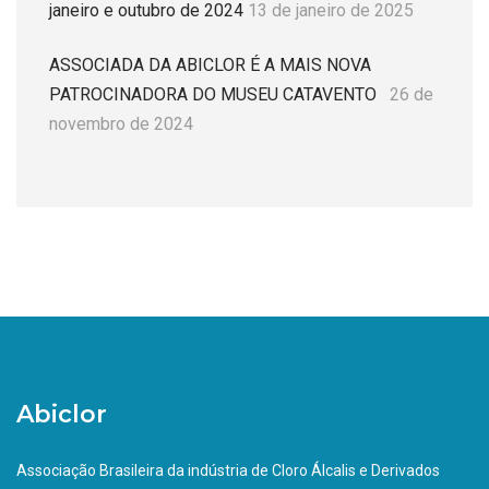
janeiro e outubro de 2024
13 de janeiro de 2025
ASSOCIADA DA ABICLOR É A MAIS NOVA
PATROCINADORA DO MUSEU CATAVENTO
26 de
novembro de 2024
Abiclor
Associação Brasileira da indústria de Cloro Álcalis e Derivados