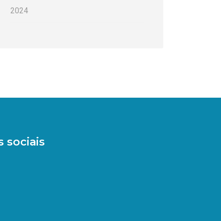
2024
 sociais