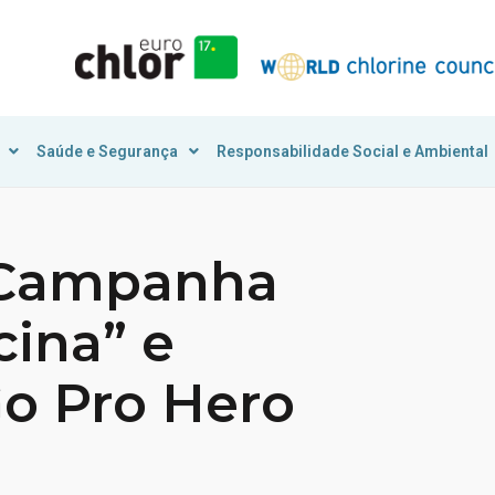
Saúde e Segurança
Responsabilidade Social e Ambiental
a Campanha
cina” e
o Pro Hero