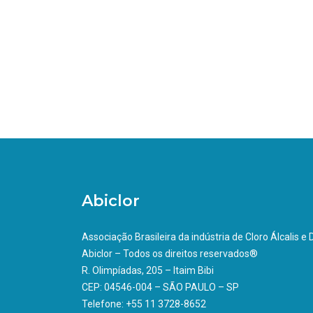
Abiclor
Associação Brasileira da indústria de Cloro Álcalis e
Abiclor – Todos os direitos reservados®
R. Olimpíadas, 205 – Itaim Bibi
CEP: 04546-004 – SÃO PAULO – SP
Telefone: +55 11 3728-8652