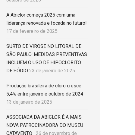
A Abiclor começa 2025 com uma
liderança renovada e focada no futuro!
17 de fevereiro de 2025
SURTO DE VIROSE NO LITORAL DE
SÃO PAULO: MEDIDAS PREVENTIVAS
INCLUEM O USO DE HIPOCLORITO
DE SÓDIO
23 de janeiro de 2025
Produção brasileira de cloro cresce
5,4% entre janeiro e outubro de 2024
13 de janeiro de 2025
ASSOCIADA DA ABICLOR É A MAIS
NOVA PATROCINADORA DO MUSEU
CATAVENTO
26 de novembro de