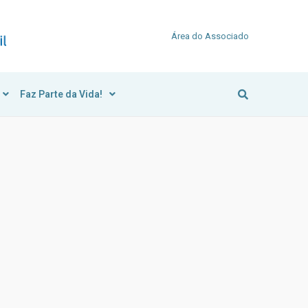
Área do Associado
Faz Parte da Vida!