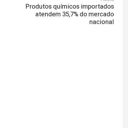
Produtos químicos importados
atendem 35,7% do mercado
nacional