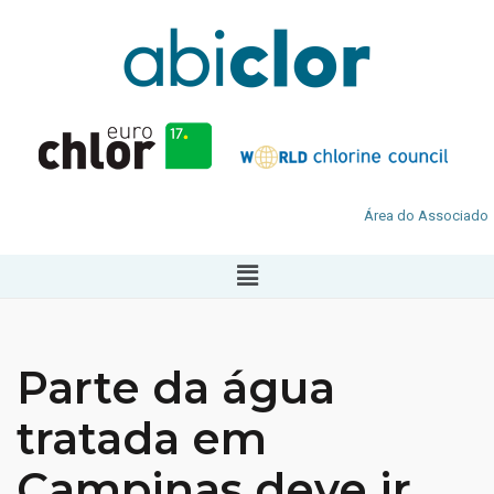
Área do Associado
Parte da água
tratada em
Campinas deve ir