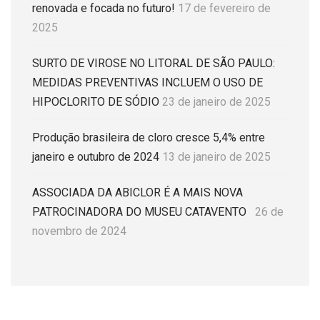
renovada e focada no futuro!
17 de fevereiro de
2025
SURTO DE VIROSE NO LITORAL DE SÃO PAULO:
MEDIDAS PREVENTIVAS INCLUEM O USO DE
HIPOCLORITO DE SÓDIO
23 de janeiro de 2025
Produção brasileira de cloro cresce 5,4% entre
janeiro e outubro de 2024
13 de janeiro de 2025
ASSOCIADA DA ABICLOR É A MAIS NOVA
PATROCINADORA DO MUSEU CATAVENTO
26 de
novembro de 2024