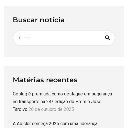
Buscar notícia
Matérias recentes
Ceslog é premiada como destaque em segurança
no transporte na 24ª edição do Prêmio José
Tardivo
20 de outubro de 2025
A Abiclor começa 2025 com uma liderança