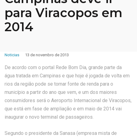
para Viracopos em
2014
Noticias
13 de novembro de 2013
De acordo com o portal Rede Bom Dia, grande parte da
água tratada em Campinas e que hoje é jogada de volta em
rios da região pode se tornar fonte de renda para o
município a partir do ano que vem, e um dos maiores
consumidores será o Aeroporto Internacional de Viracopos,
que está em fase de ampliação e em maio de 2014 vai
inaugurar o novo terminal de passageiros.
Segundo o presidente da Sanasa (empresa mista de