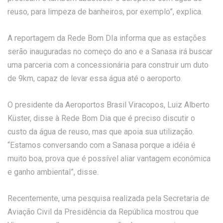
reuso, para limpeza de banheiros, por exemplo”, explica.
A reportagem da Rede Bom DIa informa que as estações
serão inauguradas no começo do ano e a Sanasa irá buscar
uma parceria com a concessionária para construir um duto
de 9km, capaz de levar essa água até o aeroporto.
O presidente da Aeroportos Brasil Viracopos, Luiz Alberto
Küster, disse à Rede Bom Dia que é preciso discutir o
custo da água de reuso, mas que apoia sua utilização.
“Estamos conversando com a Sanasa porque a idéia é
muito boa, prova que é possível aliar vantagem econômica
e ganho ambiental”, disse.
Recentemente, uma pesquisa realizada pela Secretaria de
Aviação Civil da Presidência da República mostrou que