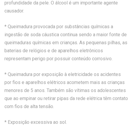
profundidade da pele. O álcool é um importante agente
causador.
* Queimadura provocada por substâncias químicas a
ingestão de soda cáustica continua sendo a maior fonte de
queimaduras químicas em crianças. As pequenas pilhas, as
baterias de relógios e de aparelhos eletrônicos
representam perigo por possuir conteúdo corrosivo.
* Queimadura por exposição à eletricidade os acidentes
por fios e aparelhos elétricos acometem mais as crianças
menores de 5 anos. Também são vítimas os adolescentes
que ao empinar ou retirar pipas da rede elétrica têm contato
com fios de alta tensão.
* Exposição excessiva ao sol.