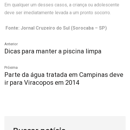
Em qualquer um desses casos, a criança ou adolescente
deve ser imediatamente levada a um pronto socorro.
Fonte: Jornal Cruzeiro do Sul (Sorocaba – SP)
Anterior
Dicas para manter a piscina limpa
Próxima
Parte da água tratada em Campinas deve
ir para Viracopos em 2014