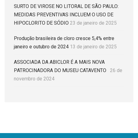
SURTO DE VIROSE NO LITORAL DE SÃO PAULO:
MEDIDAS PREVENTIVAS INCLUEM O USO DE
HIPOCLORITO DE SÓDIO
23 de janeiro de 2025
Produção brasileira de cloro cresce 5,4% entre
janeiro e outubro de 2024
13 de janeiro de 2025
ASSOCIADA DA ABICLOR É A MAIS NOVA
PATROCINADORA DO MUSEU CATAVENTO
26 de
novembro de 2024