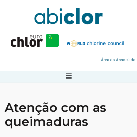
Área do Associado
Atenção com as
queimaduras