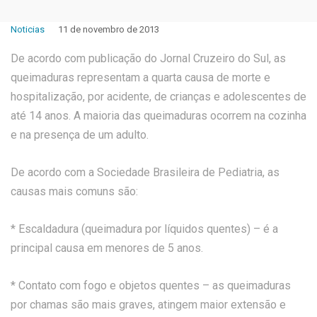
Noticias
11 de novembro de 2013
De acordo com publicação do Jornal Cruzeiro do Sul, as
queimaduras representam a quarta causa de morte e
hospitalização, por acidente, de crianças e adolescentes de
até 14 anos. A maioria das queimaduras ocorrem na cozinha
e na presença de um adulto.
De acordo com a Sociedade Brasileira de Pediatria, as
causas mais comuns são:
* Escaldadura (queimadura por líquidos quentes) – é a
principal causa em menores de 5 anos.
* Contato com fogo e objetos quentes – as queimaduras
por chamas são mais graves, atingem maior extensão e