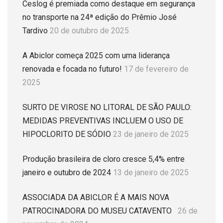
Ceslog é premiada como destaque em segurança
no transporte na 24ª edição do Prêmio José
Tardivo
20 de outubro de 2025
A Abiclor começa 2025 com uma liderança
renovada e focada no futuro!
17 de fevereiro de
2025
SURTO DE VIROSE NO LITORAL DE SÃO PAULO:
MEDIDAS PREVENTIVAS INCLUEM O USO DE
HIPOCLORITO DE SÓDIO
23 de janeiro de 2025
Produção brasileira de cloro cresce 5,4% entre
janeiro e outubro de 2024
13 de janeiro de 2025
ASSOCIADA DA ABICLOR É A MAIS NOVA
PATROCINADORA DO MUSEU CATAVENTO
26 de