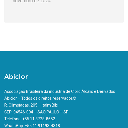
novembro de 2024
Abiclor
Associação Brasileira da indústria de Cloro Álcalis e Derivados
Abiclor – Todos os direitos reservados®
R. Olimpíadas, 205 – Itaim Bibi
CEP: 04546-004 – SÃO PAULO – SP
Telefone: +55 11 3728-8652
WhatsApp: +55 11 91193-4318