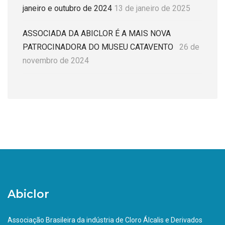
janeiro e outubro de 2024
13 de janeiro de 2025
ASSOCIADA DA ABICLOR É A MAIS NOVA
PATROCINADORA DO MUSEU CATAVENTO
26 de
novembro de 2024
Abiclor
Associação Brasileira da indústria de Cloro Álcalis e Derivados