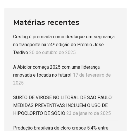
Matérias recentes
Ceslog é premiada como destaque em segurança
no transporte na 24ª edição do Prêmio José
Tardivo
20 de outubro de 2025
A Abiclor começa 2025 com uma liderança
renovada e focada no futuro!
17 de fevereiro de
2025
SURTO DE VIROSE NO LITORAL DE SÃO PAULO:
MEDIDAS PREVENTIVAS INCLUEM O USO DE
HIPOCLORITO DE SÓDIO
23 de janeiro de 2025
Produção brasileira de cloro cresce 5,4% entre