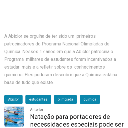
A Abiclor se orgulha de ter sido um primeiros
patrocinadores do Programa Nacional Olimpíadas de
Química. Nesses 17 anos em que a Abiclor patrocina o
Programa milhares de estudantes foram incentivados a
estudar mais e a refletir sobre os conhecimentos
químicos. Eles puderam descobrir que a Química está na
base de tudo que existe.
Abiclor
estudantes
olimpíada
química
Anterior
Natação para portadores de
necessidades especiais pode ser