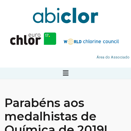
Área do Associado
Parabéns aos
medalhistas de
Química de 2019!