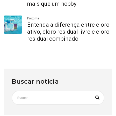
mais que um hobby
Próxima
Entenda a diferença entre cloro
ativo, cloro residual livre e cloro
residual combinado
Buscar notícia