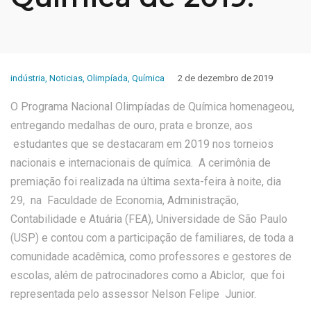
indústria
,
Noticias
,
Olimpíada
,
Química
2 de dezembro de 2019
O Programa Nacional Olimpíadas de Química homenageou,
entregando medalhas de ouro, prata e bronze, aos
estudantes que se destacaram em 2019 nos torneios
nacionais e internacionais de química. A cerimônia de
premiação foi realizada na última sexta-feira à noite, dia
29, na Faculdade de Economia, Administração,
Contabilidade e Atuária (FEA), Universidade de São Paulo
(USP) e contou com a participação de familiares, de toda a
comunidade acadêmica, como professores e gestores de
escolas, além de patrocinadores como a Abiclor, que foi
representada pelo assessor Nelson Felipe Junior.