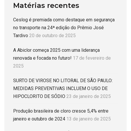
Matérias recentes
Ceslog é premiada como destaque em segurança
no transporte na 24ª edição do Prêmio José
Tardivo
20 de outubro de 2025
A Abiclor começa 2025 com uma liderança
renovada e focada no futuro!
17 de fevereiro de
2025
SURTO DE VIROSE NO LITORAL DE SÃO PAULO:
MEDIDAS PREVENTIVAS INCLUEM O USO DE
HIPOCLORITO DE SÓDIO
23 de janeiro de 2025
Produção brasileira de cloro cresce 5,4% entre
janeiro e outubro de 2024
13 de janeiro de 2025