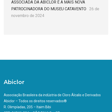
ASSOCIADA DA ABICLOR É A MAIS NOVA
PATROCINADORA DO MUSEU CATAVENTO
26 de
novembro de 2024
Abiclor
Associação Brasileira da indústria de Cloro Álcalis e Derivados
Abiclor – Todos os direitos reservados®
R. Olimpíadas, 205 – Itaim Bibi