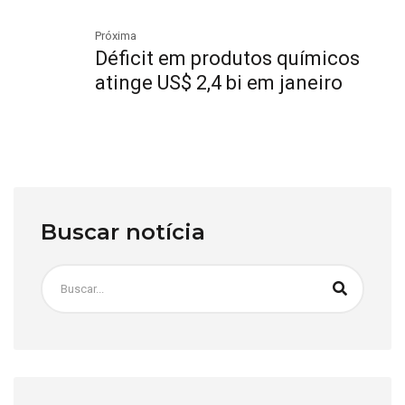
Próxima
Déficit em produtos químicos
atinge US$ 2,4 bi em janeiro
Buscar notícia