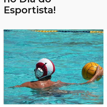
Esportista!