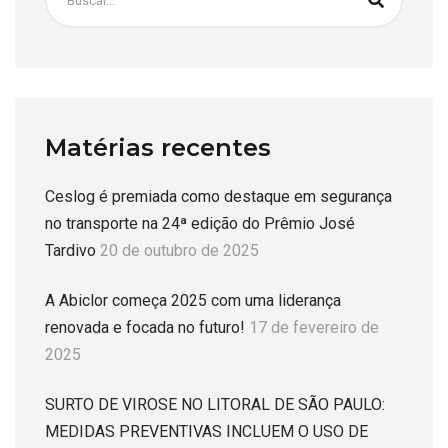
Matérias recentes
Ceslog é premiada como destaque em segurança
no transporte na 24ª edição do Prêmio José
Tardivo
20 de outubro de 2025
A Abiclor começa 2025 com uma liderança
renovada e focada no futuro!
17 de fevereiro de
2025
SURTO DE VIROSE NO LITORAL DE SÃO PAULO:
MEDIDAS PREVENTIVAS INCLUEM O USO DE