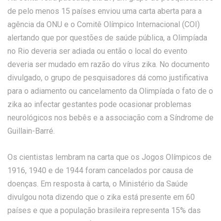
de pelo menos 15 países enviou uma carta aberta para a
agência da ONU e o Comitê Olímpico Internacional (COI)
alertando que por questões de saúde pública, a Olimpíada
no Rio deveria ser adiada ou então o local do evento
deveria ser mudado em razão do vírus zika. No documento
divulgado, o grupo de pesquisadores dá como justificativa
para o adiamento ou cancelamento da Olimpíada o fato de o
zika ao infectar gestantes pode ocasionar problemas
neurológicos nos bebês e a associação com a Síndrome de
Guillain-Barré.
Os cientistas lembram na carta que os Jogos Olímpicos de
1916, 1940 e de 1944 foram cancelados por causa de
doenças. Em resposta à carta, o Ministério da Saúde
divulgou nota dizendo que o zika está presente em 60
países e que a população brasileira representa 15% das