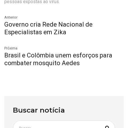
pessoas expostas ao vírus.
Anterior
Governo cria Rede Nacional de
Especialistas em Zika
Próxima
Brasil e Colômbia unem esforços para
combater mosquito Aedes
Buscar notícia