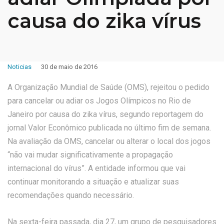
causa do zika vírus
Noticias
30 de maio de 2016
A Organização Mundial de Saúde (OMS), rejeitou o pedido
para cancelar ou adiar os Jogos Olímpicos no Rio de
Janeiro por causa do zika vírus, segundo reportagem do
jornal Valor Econômico publicada no último fim de semana.
Na avaliação da OMS, cancelar ou alterar o local dos jogos
“não vai mudar significativamente a propagação
internacional do vírus”. A entidade informou que vai
continuar monitorando a situação e atualizar suas
recomendações quando necessário.
Na sexta-feira passada, dia 27, um grupo de pesquisadores