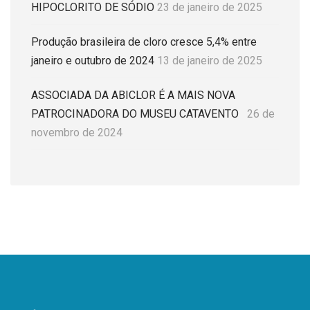
HIPOCLORITO DE SÓDIO
23 de janeiro de 2025
Produção brasileira de cloro cresce 5,4% entre
janeiro e outubro de 2024
13 de janeiro de 2025
ASSOCIADA DA ABICLOR É A MAIS NOVA
PATROCINADORA DO MUSEU CATAVENTO
26 de
novembro de 2024