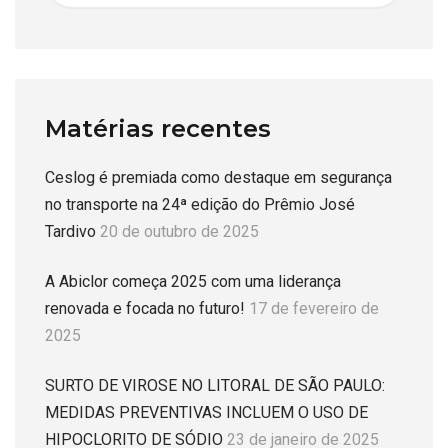
Matérias recentes
Ceslog é premiada como destaque em segurança
no transporte na 24ª edição do Prêmio José
Tardivo
20 de outubro de 2025
A Abiclor começa 2025 com uma liderança
renovada e focada no futuro!
17 de fevereiro de
2025
SURTO DE VIROSE NO LITORAL DE SÃO PAULO:
MEDIDAS PREVENTIVAS INCLUEM O USO DE
HIPOCLORITO DE SÓDIO
23 de janeiro de 2025