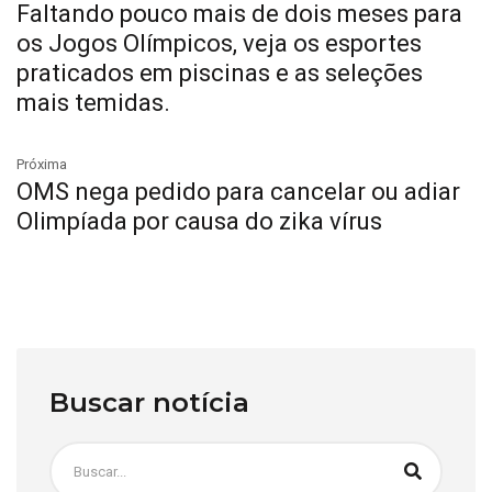
Faltando pouco mais de dois meses para
os Jogos Olímpicos, veja os esportes
praticados em piscinas e as seleções
mais temidas.
Próxima
OMS nega pedido para cancelar ou adiar
Olimpíada por causa do zika vírus
Buscar notícia