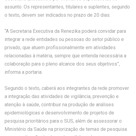
assunto. Os representantes, titulares e suplentes, segundo
o texto, devem ser indicados no prazo de 20 dias.
“A Secretaria Executiva da Renezika poderá convidar para
integrar a rede entidades ou pessoas do setor público e
privado, que atuem profissionalmente em atividades
relacionadas à matéria, sempre que entenda necessária a
colaboração para o pleno alcance dos seus objetivos”,
informa a portaria.
Segundo o texto, caberá aos integrantes da rede promover
a integração das atividades de vigilância, prevenção e
atenção à saúde, contribuir na produção de análises
epidemiológicas e desenvolvimento de projetos de
pesquisa prioritários para o SUS, além de assessorar o
Ministério da Saúde na priorização de temas de pesquisa