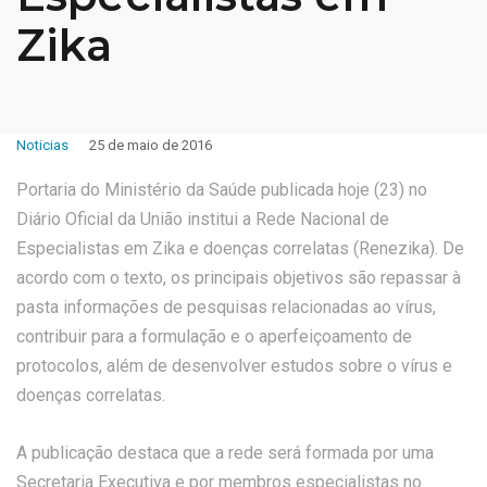
Zika
Noticias
25 de maio de 2016
Portaria do Ministério da Saúde publicada hoje (23) no
Diário Oficial da União institui a Rede Nacional de
Especialistas em Zika e doenças correlatas (Renezika). De
acordo com o texto, os principais objetivos são repassar à
pasta informações de pesquisas relacionadas ao vírus,
contribuir para a formulação e o aperfeiçoamento de
protocolos, além de desenvolver estudos sobre o vírus e
doenças correlatas.
A publicação destaca que a rede será formada por uma
Secretaria Executiva e por membros especialistas no