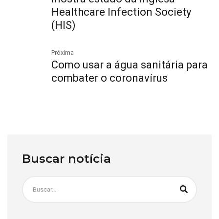
Healthcare Infection Society
(HIS)
Próxima
Como usar a água sanitária para
combater o coronavírus
Buscar notícia