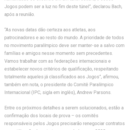
Jogos podem ser a luz no fim deste túnel”, declarou Bach,
após a reunião.
“As novas datas dão certeza aos atletas, aos
patrocinadores e ao resto do mundo. A prioridade de todos
no movimento paralímpico deve ser manter-se a salvo com
famílias e amigos nesse momento sem precedentes.
Vamos trabalhar com as federações internacionais e
estabelecer novos critérios de qualificação, respeitando
totalmente aqueles já classificados aos Jogos”, afirmou,
também em nota, o presidente do Comitê Paralímpico
Internacional (IPC, sigla em inglês), Andrew Parsons.
Entre os próximos detalhes a serem solucionados, estão a
confirmação dos locais de prova – os comitês
responsáveis pelos Jogos precisarão renegociar contratos