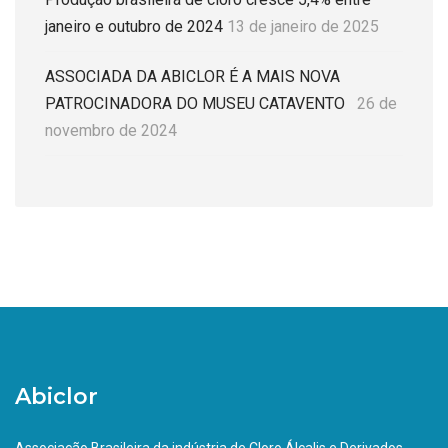
janeiro e outubro de 2024
13 de janeiro de 2025
ASSOCIADA DA ABICLOR É A MAIS NOVA
PATROCINADORA DO MUSEU CATAVENTO
26 de
novembro de 2024
Abiclor