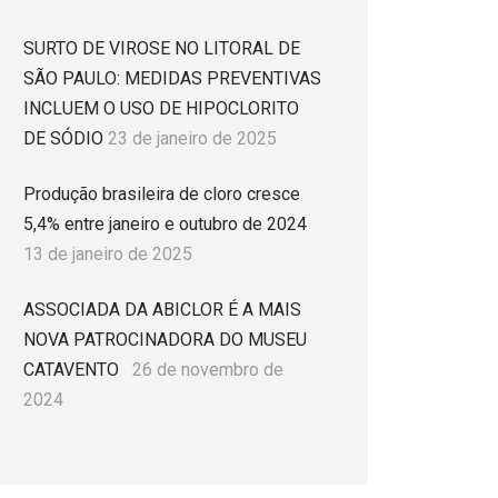
SURTO DE VIROSE NO LITORAL DE
SÃO PAULO: MEDIDAS PREVENTIVAS
INCLUEM O USO DE HIPOCLORITO
DE SÓDIO
23 de janeiro de 2025
Produção brasileira de cloro cresce
5,4% entre janeiro e outubro de 2024
13 de janeiro de 2025
ASSOCIADA DA ABICLOR É A MAIS
NOVA PATROCINADORA DO MUSEU
CATAVENTO
26 de novembro de
2024