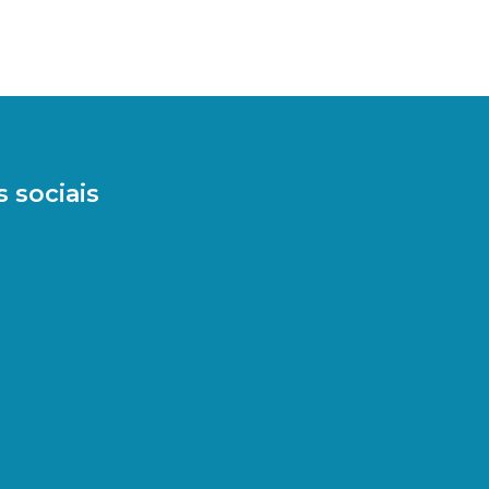
 sociais