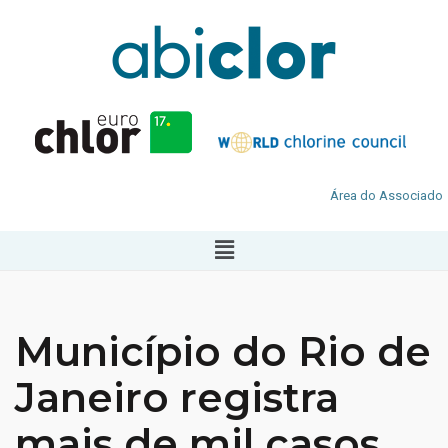
Área do Associado
Município do Rio de
Janeiro registra
mais de mil casos