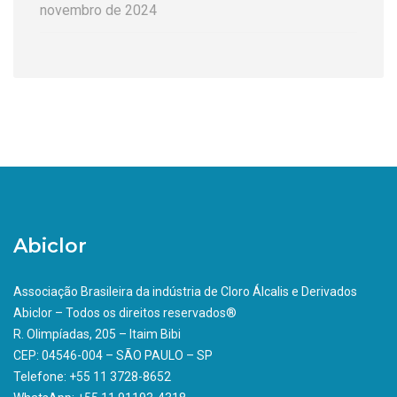
novembro de 2024
Abiclor
Associação Brasileira da indústria de Cloro Álcalis e Derivados
Abiclor – Todos os direitos reservados®
R. Olimpíadas, 205 – Itaim Bibi
CEP: 04546-004 – SÃO PAULO – SP
Telefone: +55 11 3728-8652