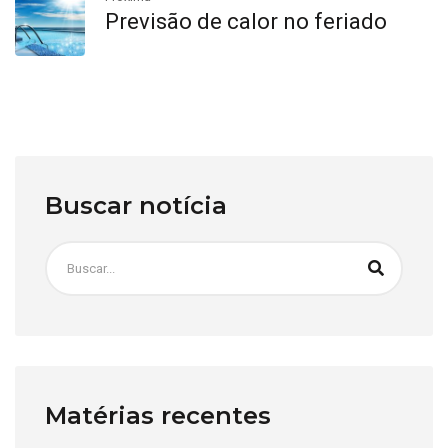
Previsão de calor no feriado
Buscar notícia
Matérias recentes