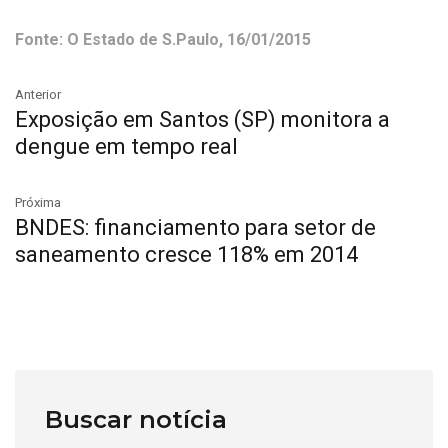
Fonte: O Estado de S.Paulo, 16/01/2015
Anterior
Exposição em Santos (SP) monitora a
dengue em tempo real
Próxima
BNDES: financiamento para setor de
saneamento cresce 118% em 2014
Buscar notícia