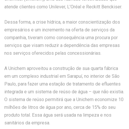
atende clientes como Unilever, L’Oréal e Reckitt Benckiser.
Dessa forma, a crise hídrica, a maior conscientização dos
empresários e um incremento na oferta de serviços da
companhia, tiveram como consequência uma procura por
serviços que visam reduzir a dependência das empresas
nos serviços oferecidos pelas concessionárias.
A Unichem aproveitou a construção de sua quarta fábrica
em um complexo industrial em Sarapuí, no interior de São
Paulo, para fazer uma estação de tratamento de efluentes
integrada e um sistema de reúso de água – que não existia.
O sistema de reúso permitirá que a Unichem economize 10
milhões de litros de água por ano, cerca de 15% do seu
produto total. Essa água será usada na limpeza e nos
sanitários da empresa.