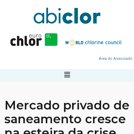
Área do Associado
Mercado privado de
saneamento cresce
na esteira da crise