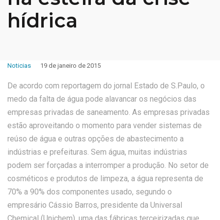
hídrica
Noticias
19 de janeiro de 2015
De acordo com reportagem do jornal Estado de S.Paulo, o
medo da falta de água pode alavancar os negócios das
empresas privadas de saneamento. As empresas privadas
estão aproveitando o momento para vender sistemas de
reúso de água e outras opções de abastecimento a
indústrias e prefeituras. Sem água, muitas indústrias
podem ser forçadas a interromper a produção. No setor de
cosméticos e produtos de limpeza, a água representa de
70% a 90% dos componentes usado, segundo o
empresário Cássio Barros, presidente da Universal
Chemical (Unichem), uma das fábricas terceirizadas que