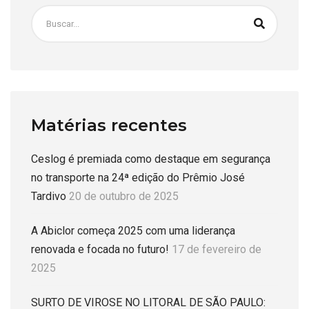
Matérias recentes
Ceslog é premiada como destaque em segurança
no transporte na 24ª edição do Prêmio José
Tardivo
20 de outubro de 2025
A Abiclor começa 2025 com uma liderança
renovada e focada no futuro!
17 de fevereiro de
2025
SURTO DE VIROSE NO LITORAL DE SÃO PAULO: