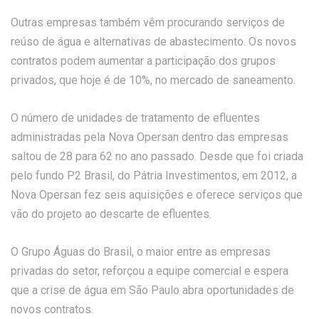
Outras empresas também vêm procurando serviços de
reúso de água e alternativas de abastecimento. Os novos
contratos podem aumentar a participação dos grupos
privados, que hoje é de 10%, no mercado de saneamento.
O número de unidades de tratamento de efluentes
administradas pela Nova Opersan dentro das empresas
saltou de 28 para 62 no ano passado. Desde que foi criada
pelo fundo P2 Brasil, do Pátria Investimentos, em 2012, a
Nova Opersan fez seis aquisições e oferece serviços que
vão do projeto ao descarte de efluentes.
O Grupo Águas do Brasil, o maior entre as empresas
privadas do setor, reforçou a equipe comercial e espera
que a crise de água em São Paulo abra oportunidades de
novos contratos.