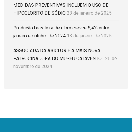
MEDIDAS PREVENTIVAS INCLUEM O USO DE
HIPOCLORITO DE SÓDIO
23 de janeiro de 2025
Produção brasileira de cloro cresce 5,4% entre
janeiro e outubro de 2024
13 de janeiro de 2025
ASSOCIADA DA ABICLOR É A MAIS NOVA
PATROCINADORA DO MUSEU CATAVENTO
26 de
novembro de 2024