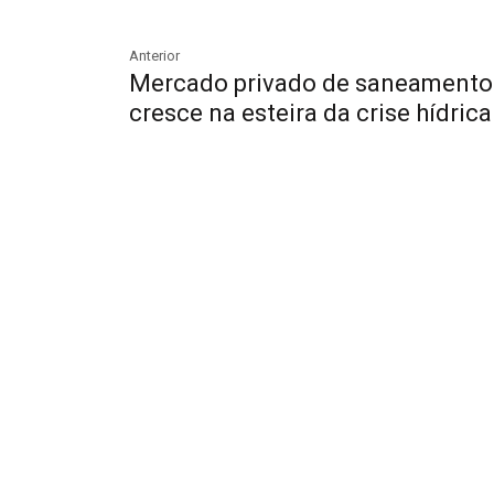
Anterior
Mercado privado de saneamento
cresce na esteira da crise hídrica