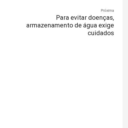
Próxima
Para evitar doenças,
armazenamento de água exige
cuidados