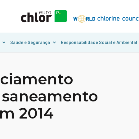
Saúde e Segurança
Responsabilidade Social e Ambiental
nciamento
e saneamento
em 2014