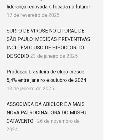
liderança renovada e focada no futuro!
17 de fevereiro de 2025
SURTO DE VIROSE NO LITORAL DE
SÃO PAULO: MEDIDAS PREVENTIVAS
INCLUEM O USO DE HIPOCLORITO
DE SÓDIO
23 de janeiro de 2025
Produção brasileira de cloro cresce
5,4% entre janeiro e outubro de 2024
13 de janeiro de 2025
ASSOCIADA DA ABICLOR É A MAIS
NOVA PATROCINADORA DO MUSEU
CATAVENTO
26 de novembro de
2024