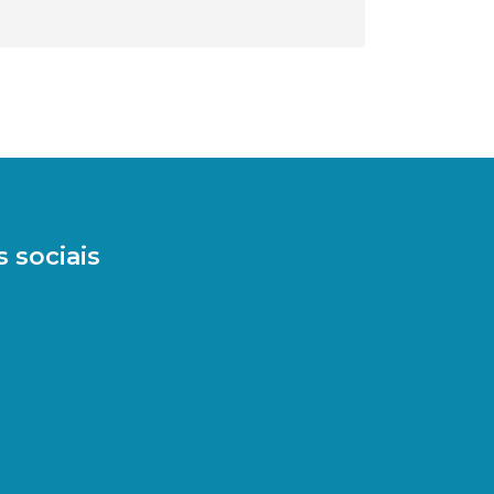
 sociais