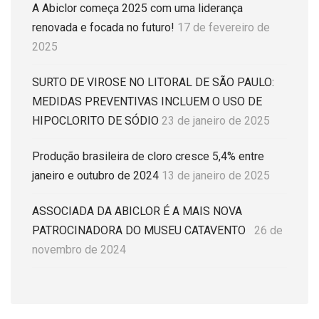
A Abiclor começa 2025 com uma liderança
renovada e focada no futuro!
17 de fevereiro de
2025
SURTO DE VIROSE NO LITORAL DE SÃO PAULO:
MEDIDAS PREVENTIVAS INCLUEM O USO DE
HIPOCLORITO DE SÓDIO
23 de janeiro de 2025
Produção brasileira de cloro cresce 5,4% entre
janeiro e outubro de 2024
13 de janeiro de 2025
ASSOCIADA DA ABICLOR É A MAIS NOVA
PATROCINADORA DO MUSEU CATAVENTO
26 de
novembro de 2024