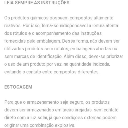
LEIA SEMPRE AS INSTRUÇÕES
Os produtos químicos possuem compostos altamente
reativos. Por isso, torna-se indispensável a leitura atenta
dos rótulos e o acompanhamento das instruções
fornecidas pela embalagem. Dessa forma, não devem ser
utilizados produtos sem rótulos, embalagens abertas ou
sem marcas de identificação. Além disso, deve-se priorizar
o uso de um produto por vez, na quantidade indicada,
evitando o contato entre compostos diferentes.
ESTOCAGEM
Para que o armazenamento seja seguro, os produtos
devem ser armazenados em áreas arejadas, sem contato
direto com a luz solar, já que condições externas podem
originar uma combinação explosiva.