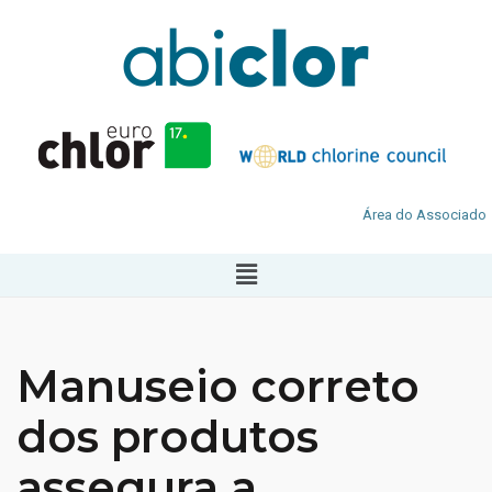
Área do Associado
Manuseio correto
dos produtos
assegura a