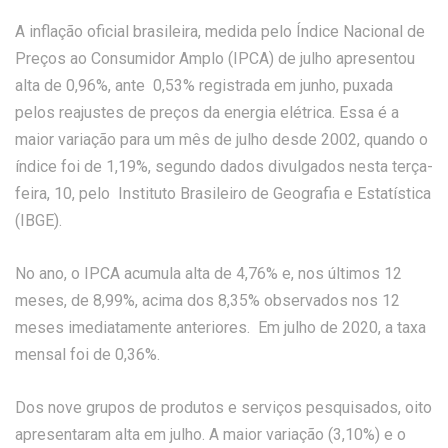
A inflação oficial brasileira, medida pelo Índice Nacional de
Preços ao Consumidor Amplo (IPCA) de julho apresentou
alta de 0,96%, ante 0,53% registrada em junho, puxada
pelos reajustes de preços da energia elétrica. Essa é a
maior variação para um mês de julho desde 2002, quando o
índice foi de 1,19%, segundo dados divulgados nesta terça-
feira, 10, pelo Instituto Brasileiro de Geografia e Estatística
(IBGE).
No ano, o IPCA acumula alta de 4,76% e, nos últimos 12
meses, de 8,99%, acima dos 8,35% observados nos 12
meses imediatamente anteriores. Em julho de 2020, a taxa
mensal foi de 0,36%.
Dos nove grupos de produtos e serviços pesquisados, oito
apresentaram alta em julho. A maior variação (3,10%) e o