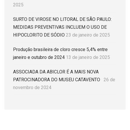
2025
SURTO DE VIROSE NO LITORAL DE SÃO PAULO:
MEDIDAS PREVENTIVAS INCLUEM O USO DE
HIPOCLORITO DE SÓDIO
23 de janeiro de 2025
Produção brasileira de cloro cresce 5,4% entre
janeiro e outubro de 2024
13 de janeiro de 2025
ASSOCIADA DA ABICLOR É A MAIS NOVA
PATROCINADORA DO MUSEU CATAVENTO
26 de
novembro de 2024