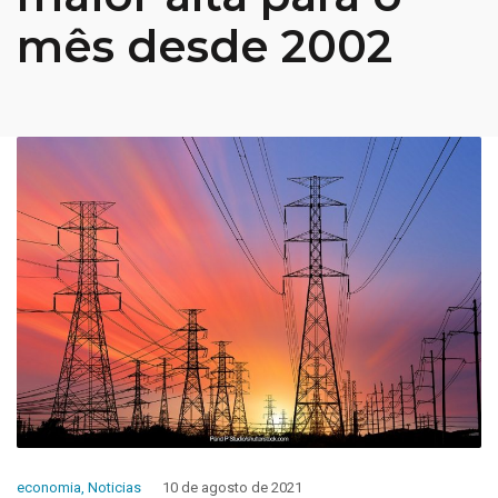
mês desde 2002
economia
,
Noticias
10 de agosto de 2021