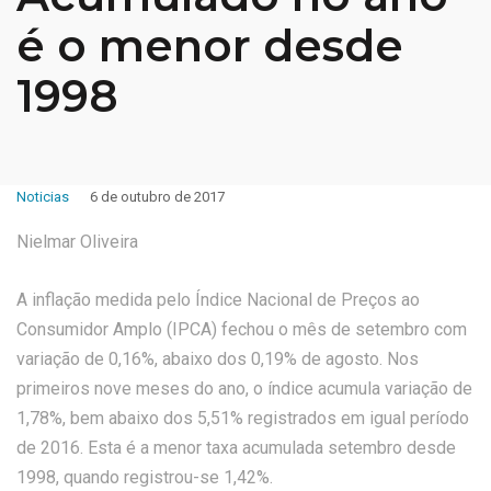
é o menor desde
1998
Noticias
6 de outubro de 2017
Nielmar Oliveira
A inflação medida pelo Índice Nacional de Preços ao
Consumidor Amplo (IPCA) fechou o mês de setembro com
variação de 0,16%, abaixo dos 0,19% de agosto. Nos
primeiros nove meses do ano, o índice acumula variação de
1,78%, bem abaixo dos 5,51% registrados em igual período
de 2016. Esta é a menor taxa acumulada setembro desde
1998, quando registrou-se 1,42%.