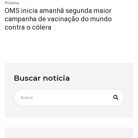
Próxima
OMS inicia amanhã segunda maior
campanha de vacinação do mundo
contra o cólera
Buscar notícia