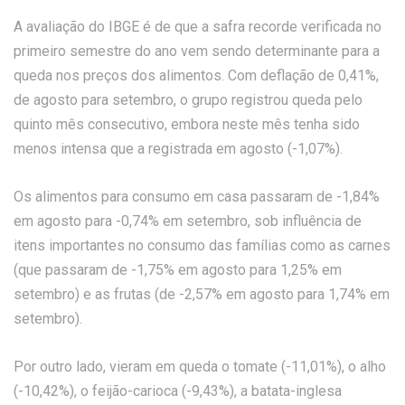
A avaliação do IBGE é de que a safra recorde verificada no
primeiro semestre do ano vem sendo determinante para a
queda nos preços dos alimentos. Com deflação de 0,41%,
de agosto para setembro, o grupo registrou queda pelo
quinto mês consecutivo, embora neste mês tenha sido
menos intensa que a registrada em agosto (-1,07%).
Os alimentos para consumo em casa passaram de -1,84%
em agosto para -0,74% em setembro, sob influência de
itens importantes no consumo das famílias como as carnes
(que passaram de -1,75% em agosto para 1,25% em
setembro) e as frutas (de -2,57% em agosto para 1,74% em
setembro).
Por outro lado, vieram em queda o tomate (-11,01%), o alho
(-10,42%), o feijão-carioca (-9,43%), a batata-inglesa