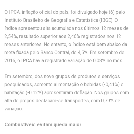
O IPCA, inflação oficial do país, foi divulgado hoje (6) pelo
Instituto Brasileiro de Geografia e Estatística (IBGE). O
índice apresentou alta acumulada nos últimos 12 meses de
2,54%, resultado superior aos 2,46% registrados nos 12
meses anteriores. No entanto, o índice está bem abaixo da
meta fixada pelo Banco Central, de 4,5%. Em setembro de
2016, o IPCA havia registrado variação de 0,08% no mês.
Em setembro, dos nove grupos de produtos e serviços
pesquisados, somente alimentação e bebidas (-0,41%) e
habitação (-0,12%) apresentaram deflação. Nos grupos com
alta de preços destacam-se transportes, com 0,79% de
variação.
Combustíveis evitam queda maior