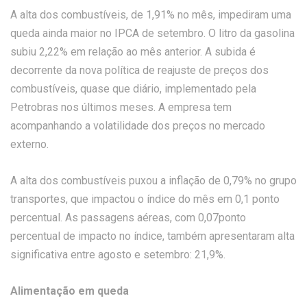
A alta dos combustíveis, de 1,91% no mês, impediram uma
queda ainda maior no IPCA de setembro. O litro da gasolina
subiu 2,22% em relação ao mês anterior. A subida é
decorrente da nova política de reajuste de preços dos
combustíveis, quase que diário, implementado pela
Petrobras nos últimos meses. A empresa tem
acompanhando a volatilidade dos preços no mercado
externo.
A alta dos combustíveis puxou a inflação de 0,79% no grupo
transportes, que impactou o índice do mês em 0,1 ponto
percentual. As passagens aéreas, com 0,07ponto
percentual de impacto no índice, também apresentaram alta
significativa entre agosto e setembro: 21,9%.
Alimentação em queda