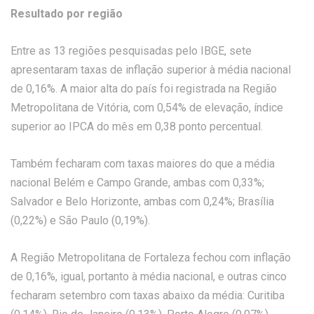
Resultado por região
Entre as 13 regiões pesquisadas pelo IBGE, sete
apresentaram taxas de inflação superior à média nacional
de 0,16%. A maior alta do país foi registrada na Região
Metropolitana de Vitória, com 0,54% de elevação, índice
superior ao IPCA do mês em 0,38 ponto percentual.
Também fecharam com taxas maiores do que a média
nacional Belém e Campo Grande, ambas com 0,33%;
Salvador e Belo Horizonte, ambas com 0,24%; Brasília
(0,22%) e São Paulo (0,19%).
A Região Metropolitana de Fortaleza fechou com inflação
de 0,16%, igual, portanto à média nacional, e outras cinco
fecharam setembro com taxas abaixo da média: Curitiba