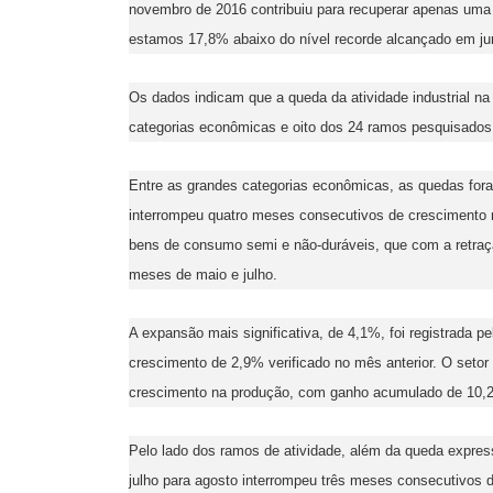
novembro de 2016 contribuiu para recuperar apenas uma
estamos 17,8% abaixo do nível recorde alcançado em ju
Os dados indicam que a queda da atividade industrial n
categorias econômicas e oito dos 24 ramos pesquisados
Entre as grandes categorias econômicas, as quedas foram
interrompeu quatro meses consecutivos de crescimento
bens de consumo semi e não-duráveis, que com a retraç
meses de maio e julho.
A expansão mais significativa, de 4,1%, foi registrada 
crescimento de 2,9% verificado no mês anterior. O setor
crescimento na produção, com ganho acumulado de 10,
Pelo lado dos ramos de atividade, além da queda express
julho para agosto interrompeu três meses consecutivos