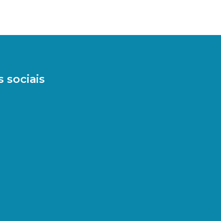
 sociais