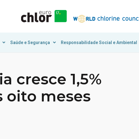
Saúde e Segurança
Responsabilidade Social e Ambiental
ia cresce 1,5%
s oito meses