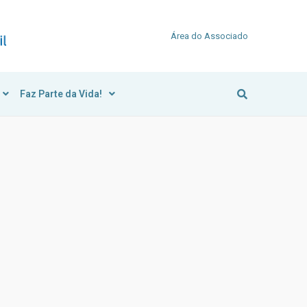
Área do Associado
Faz Parte da Vida!