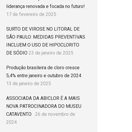
liderança renovada e focada no futuro!
17 de fevereiro de 2025
SURTO DE VIROSE NO LITORAL DE
SÃO PAULO: MEDIDAS PREVENTIVAS
INCLUEM O USO DE HIPOCLORITO
DE SÓDIO
23 de janeiro de 2025
Produção brasileira de cloro cresce
5,4% entre janeiro e outubro de 2024
13 de janeiro de 2025
ASSOCIADA DA ABICLOR É A MAIS
NOVA PATROCINADORA DO MUSEU
CATAVENTO
26 de novembro de
2024