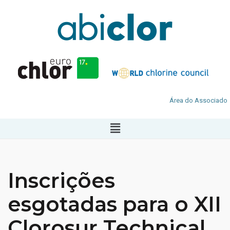
Área do Associado
Inscrições
esgotadas para o XII
Clorosur Technical