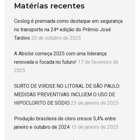
Matérias recentes
Ceslog é premiada como destaque em segurança
no transporte na 24ª edição do Prêmio José
Tardivo
20 de outubro de 2025
A Abiclor começa 2025 com uma liderança
renovada e focada no futuro!
17 de fevereiro de
2025
SURTO DE VIROSE NO LITORAL DE SÃO PAULO:
MEDIDAS PREVENTIVAS INCLUEM O USO DE
HIPOCLORITO DE SÓDIO
23 de janeiro de 2025
Produção brasileira de cloro cresce 5,4% entre
janeiro e outubro de 2024
13 de janeiro de 2025