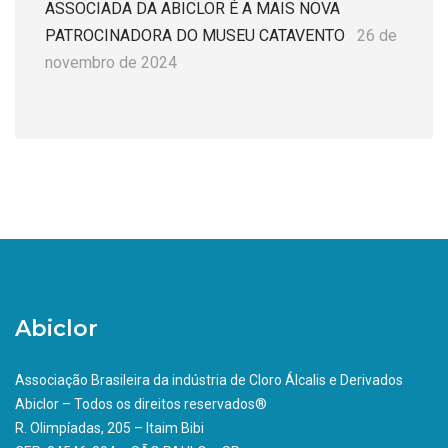
ASSOCIADA DA ABICLOR É A MAIS NOVA
PATROCINADORA DO MUSEU CATAVENTO
26 de
novembro de 2024
Abiclor
Associação Brasileira da indústria de Cloro Álcalis e Derivados
Abiclor – Todos os direitos reservados®
R. Olimpíadas, 205 – Itaim Bibi