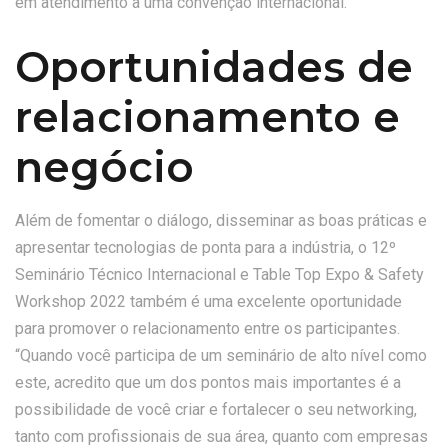
em atendimento à uma convenção internacional.
Oportunidades de
relacionamento e
negócio
Além de fomentar o diálogo, disseminar as boas práticas e
apresentar tecnologias de ponta para a indústria, o 12º
Seminário Técnico Internacional e Table Top Expo & Safety
Workshop 2022 também é uma excelente oportunidade
para promover o relacionamento entre os participantes.
“Quando você participa de um seminário de alto nível como
este, acredito que um dos pontos mais importantes é a
possibilidade de você criar e fortalecer o seu networking,
tanto com profissionais de sua área, quanto com empresas