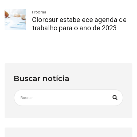
Próxima
Clorosur estabelece agenda de
trabalho para o ano de 2023
Buscar notícia