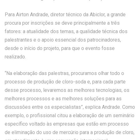
Para Airton Andrade, diretor técnico da Abiclor, a grande
procura por inscrições se deve principalmente a três
fatores: a atualidade dos temas, a qualidade técnica dos
palestrantes e o apoio essencial dos patrocinadores,
desde o início do projeto, para que o evento fosse
realizado.
“Na elaboração das palestras, procuramos olhar todo o
processo de produção de cloro-soda e, para cada parte
desse processo, levaremos as melhores tecnologias, os
melhores processos e as melhores soluções para as
discussões entre os especialistas”, explica Andrade. Como
exemplo, o profissional citou a elaboração de um seminário
específico voltado às empresas que estão em processo
de eliminação do uso de mercúrio para a produção de cloro,