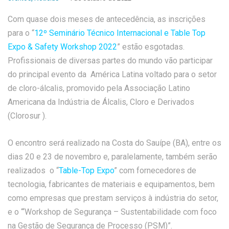
Com quase dois meses de antecedência, as inscrições
para o “
12º Seminário Técnico Internacional e Table Top
Expo & Safety Workshop 2022
” estão esgotadas.
Profissionais de diversas partes do mundo vão participar
do principal evento da América Latina voltado para o setor
de cloro-álcalis, promovido pela Associação Latino
Americana da Indústria de Álcalis, Cloro e Derivados
(Clorosur ).
O encontro será realizado na Costa do Sauípe (BA), entre os
dias 20 e 23 de novembro e, paralelamente, também serão
realizados o “
Table-Top Expo
” com fornecedores de
tecnologia, fabricantes de materiais e equipamentos, bem
como empresas que prestam serviços à indústria do setor,
e o “‘Workshop de Segurança – Sustentabilidade com foco
na Gestão de Segurança de Processo (PSM)”.