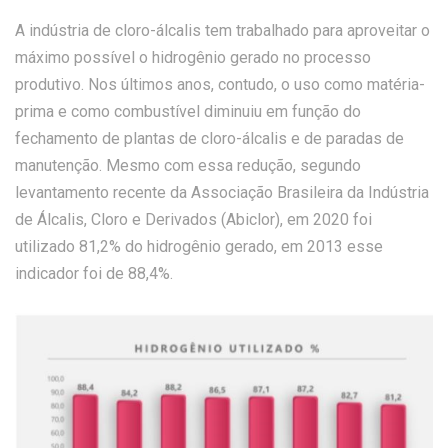
A indústria de cloro-álcalis tem trabalhado para aproveitar o
máximo possível o hidrogênio gerado no processo
produtivo. Nos últimos anos, contudo, o uso como matéria-
prima e como combustível diminuiu em função do
fechamento de plantas de cloro-álcalis e de paradas de
manutenção. Mesmo com essa redução, segundo
levantamento recente da Associação Brasileira da Indústria
de Álcalis, Cloro e Derivados (Abiclor), em 2020 foi
utilizado 81,2% do hidrogênio gerado, em 2013 esse
indicador foi de 88,4%.