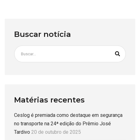
Buscar notícia
Matérias recentes
Ceslog é premiada como destaque em segurança
no transporte na 24ª edição do Prêmio José
Tardivo
20 de outubro de 2025