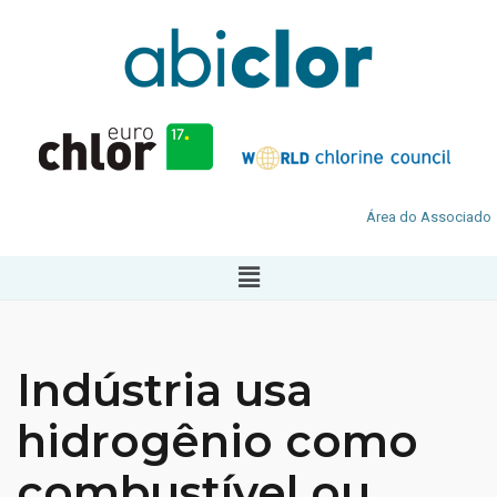
Área do Associado
Indústria usa
hidrogênio como
combustível ou