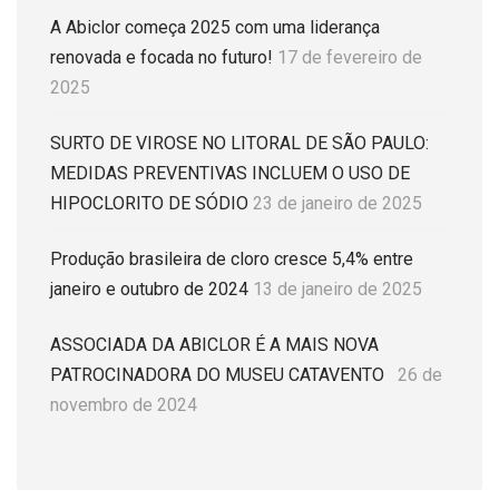
A Abiclor começa 2025 com uma liderança
renovada e focada no futuro!
17 de fevereiro de
2025
SURTO DE VIROSE NO LITORAL DE SÃO PAULO:
MEDIDAS PREVENTIVAS INCLUEM O USO DE
HIPOCLORITO DE SÓDIO
23 de janeiro de 2025
Produção brasileira de cloro cresce 5,4% entre
janeiro e outubro de 2024
13 de janeiro de 2025
ASSOCIADA DA ABICLOR É A MAIS NOVA
PATROCINADORA DO MUSEU CATAVENTO
26 de
novembro de 2024