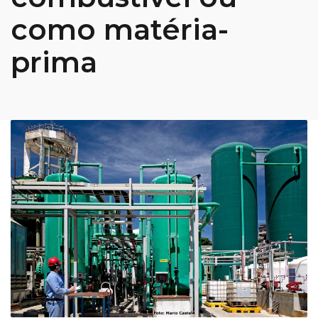
como matéria-
prima