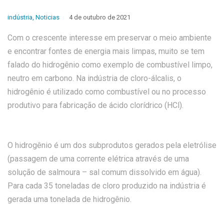
indústria
,
Noticias
4 de outubro de 2021
Com o crescente interesse em preservar o meio ambiente
e encontrar fontes de energia mais limpas, muito se tem
falado do hidrogênio como exemplo de combustível limpo,
neutro em carbono. Na indústria de cloro-álcalis, o
hidrogênio é utilizado como combustível ou no processo
produtivo para fabricação de ácido clorídrico (HCl).
O hidrogênio é um dos subprodutos gerados pela eletrólise
(passagem de uma corrente elétrica através de uma
solução de salmoura – sal comum dissolvido em água).
Para cada 35 toneladas de cloro produzido na indústria é
gerada uma tonelada de hidrogênio.