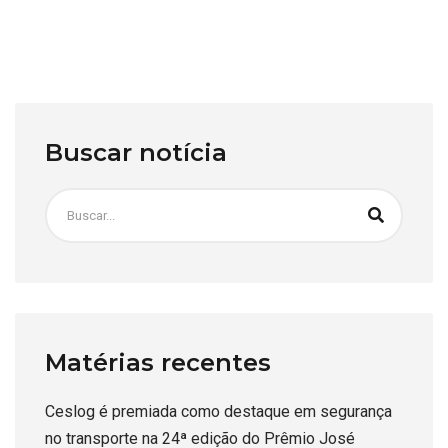
Buscar notícia
Matérias recentes
Ceslog é premiada como destaque em segurança
no transporte na 24ª edição do Prêmio José