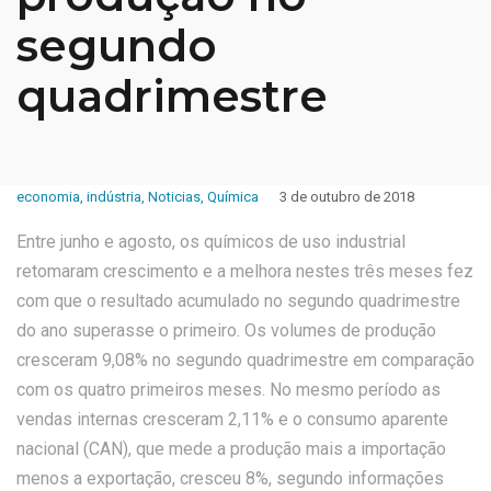
segundo
quadrimestre
economia
,
indústria
,
Noticias
,
Química
3 de outubro de 2018
Entre junho e agosto, os químicos de uso industrial
retomaram crescimento e a melhora nestes três meses fez
com que o resultado acumulado no segundo quadrimestre
do ano superasse o primeiro. Os volumes de produção
cresceram 9,08% no segundo quadrimestre em comparação
com os quatro primeiros meses. No mesmo período as
vendas internas cresceram 2,11% e o consumo aparente
nacional (CAN), que mede a produção mais a importação
menos a exportação, cresceu 8%, segundo informações