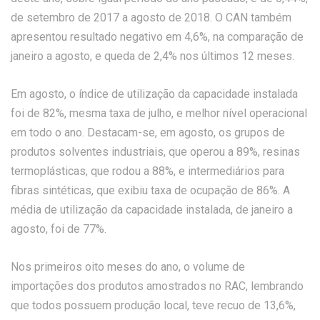
de setembro de 2017 a agosto de 2018. O CAN também
apresentou resultado negativo em 4,6%, na comparação de
janeiro a agosto, e queda de 2,4% nos últimos 12 meses.
Em agosto, o índice de utilização da capacidade instalada
foi de 82%, mesma taxa de julho, e melhor nível operacional
em todo o ano. Destacam-se, em agosto, os grupos de
produtos solventes industriais, que operou a 89%, resinas
termoplásticas, que rodou a 88%, e intermediários para
fibras sintéticas, que exibiu taxa de ocupação de 86%. A
média de utilização da capacidade instalada, de janeiro a
agosto, foi de 77%.
Nos primeiros oito meses do ano, o volume de
importações dos produtos amostrados no RAC, lembrando
que todos possuem produção local, teve recuo de 13,6%,