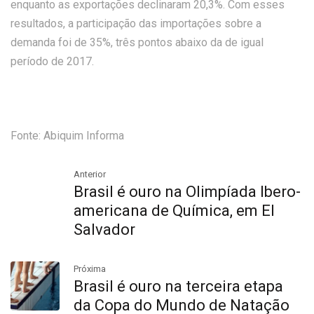
enquanto as exportações declinaram 20,3%. Com esses
resultados, a participação das importações sobre a
demanda foi de 35%, três pontos abaixo da de igual
período de 2017.
Fonte: Abiquim Informa
Anterior
Brasil é ouro na Olimpíada Ibero-
americana de Química, em El
Salvador
Próxima
Brasil é ouro na terceira etapa
da Copa do Mundo de Natação