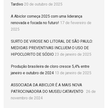
Tardivo
20 de outubro de 2025
A Abiclor começa 2025 com uma liderança
renovada e focada no futuro!
17 de fevereiro de
2025
SURTO DE VIROSE NO LITORAL DE SÃO PAULO:
MEDIDAS PREVENTIVAS INCLUEM O USO DE
HIPOCLORITO DE SÓDIO
23 de janeiro de 2025
Produção brasileira de cloro cresce 5,4% entre
janeiro e outubro de 2024
13 de janeiro de 2025
ASSOCIADA DA ABICLOR É A MAIS NOVA
PATROCINADORA DO MUSEU CATAVENTO
26 de
novembro de 2024