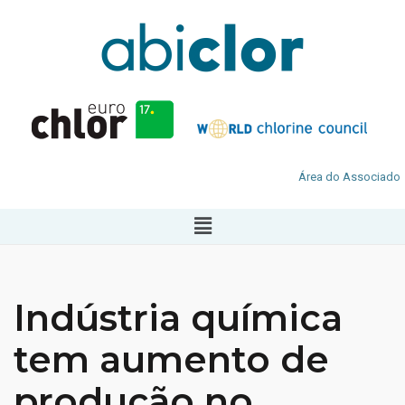
Área do Associado
Indústria química
tem aumento de
produção no