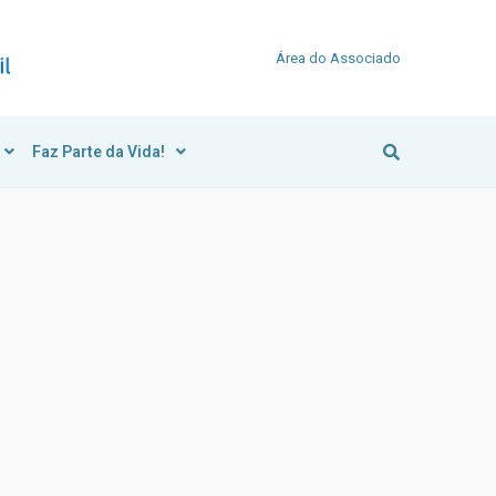
Área do Associado
Faz Parte da Vida!