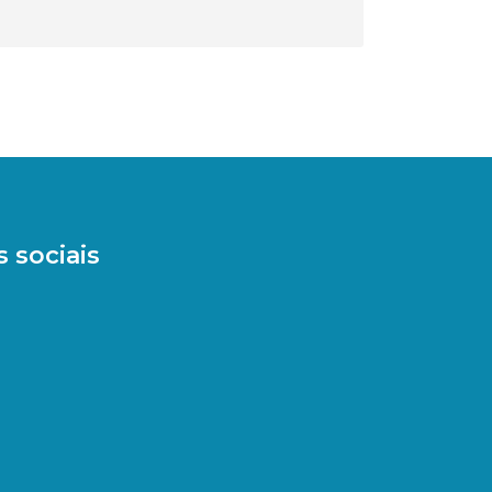
 sociais