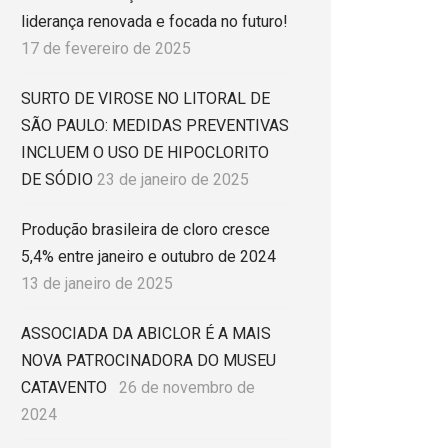
liderança renovada e focada no futuro!
17 de fevereiro de 2025
SURTO DE VIROSE NO LITORAL DE
SÃO PAULO: MEDIDAS PREVENTIVAS
INCLUEM O USO DE HIPOCLORITO
DE SÓDIO
23 de janeiro de 2025
Produção brasileira de cloro cresce
5,4% entre janeiro e outubro de 2024
13 de janeiro de 2025
ASSOCIADA DA ABICLOR É A MAIS
NOVA PATROCINADORA DO MUSEU
CATAVENTO
26 de novembro de
2024