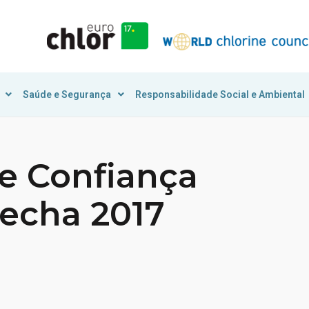
Saúde e Segurança
Responsabilidade Social e Ambiental
de Confiança
fecha 2017