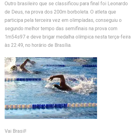
Outro brasileiro que se classificou para final foi Leonardo
de Deus, na prova dos 200m borboleta. O atleta que
participa pela terceira vez em olimpíadas, conseguiu o
segundo melhor tempo das semifinais na prova com
1m54s97 e deve brigar medalha olímpica nesta terça-feira
às 22:49, no horário de Brasília.
Vai Brasil!