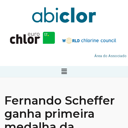
Área do Associado
Fernando Scheffer
ganha primeira
medalha da