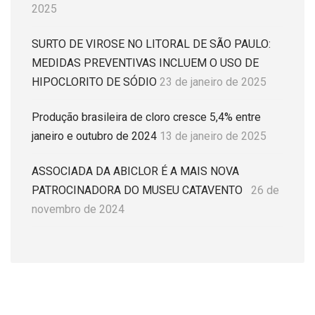
2025
SURTO DE VIROSE NO LITORAL DE SÃO PAULO:
MEDIDAS PREVENTIVAS INCLUEM O USO DE
HIPOCLORITO DE SÓDIO
23 de janeiro de 2025
Produção brasileira de cloro cresce 5,4% entre
janeiro e outubro de 2024
13 de janeiro de 2025
ASSOCIADA DA ABICLOR É A MAIS NOVA
PATROCINADORA DO MUSEU CATAVENTO
26 de
novembro de 2024