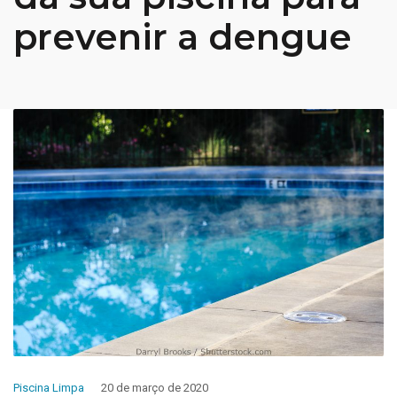
prevenir a dengue
Piscina Limpa
20 de março de 2020