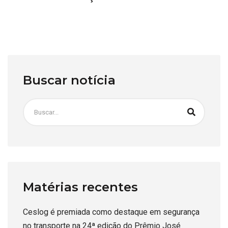
Buscar notícia
Matérias recentes
Ceslog é premiada como destaque em segurança
no transporte na 24ª edição do Prêmio José