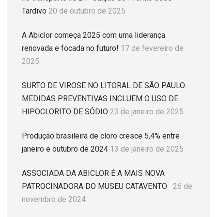
Tardivo
20 de outubro de 2025
A Abiclor começa 2025 com uma liderança
renovada e focada no futuro!
17 de fevereiro de
2025
SURTO DE VIROSE NO LITORAL DE SÃO PAULO:
MEDIDAS PREVENTIVAS INCLUEM O USO DE
HIPOCLORITO DE SÓDIO
23 de janeiro de 2025
Produção brasileira de cloro cresce 5,4% entre
janeiro e outubro de 2024
13 de janeiro de 2025
ASSOCIADA DA ABICLOR É A MAIS NOVA
PATROCINADORA DO MUSEU CATAVENTO
26 de
novembro de 2024