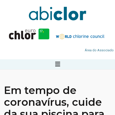
Área do Associado
Em tempo de
coronavírus, cuide
da sua piscina para