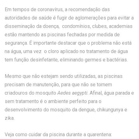
Em tempos de coronavírus, a recomendação das
autoridades de saúde é fugir de aglomerações para evitar a
disseminação da doença, condomínios, clubes, academias
estão mantendo as piscinas fechadas por medida de
segurança. É importante destacar que o problema não está
na água, uma vez o cloro aplicado no tratamento de água
tem função desinfetante, eliminando germes e bactérias.
Mesmo que não estejam sendo utilizadas, as piscinas
precisam de manutenção, para que não se tornem
criadouros do mosquito
Aedes aegypti
. Afinal, água parada e
sem tratamento é o ambiente perfeito para o
desenvolvimento do mosquito da dengue, chikungunya e
zika.
Veja como cuidar da piscina durante a quarentena: