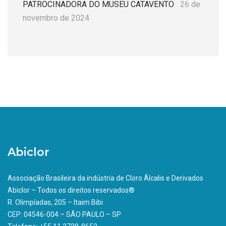
PATROCINADORA DO MUSEU CATAVENTO
26 de
novembro de 2024
Abiclor
Associação Brasileira da indústria de Cloro Álcalis e Derivados
Abiclor – Todos os direitos reservados®
R. Olimpíadas, 205 – Itaim Bibi
CEP: 04546-004 – SÃO PAULO – SP