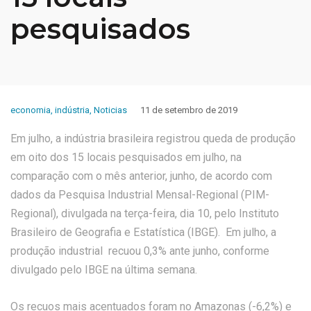
pesquisados
economia
,
indústria
,
Noticias
11 de setembro de 2019
Em julho, a indústria brasileira registrou queda de produção
em oito dos 15 locais pesquisados em julho, na
comparação com o mês anterior, junho, de acordo com
dados da Pesquisa Industrial Mensal-Regional (PIM-
Regional), divulgada na terça-feira, dia 10, pelo Instituto
Brasileiro de Geografia e Estatística (IBGE). Em julho, a
produção industrial recuou 0,3% ante junho, conforme
divulgado pelo IBGE na última semana.
Os recuos mais acentuados foram no Amazonas (-6,2%) e