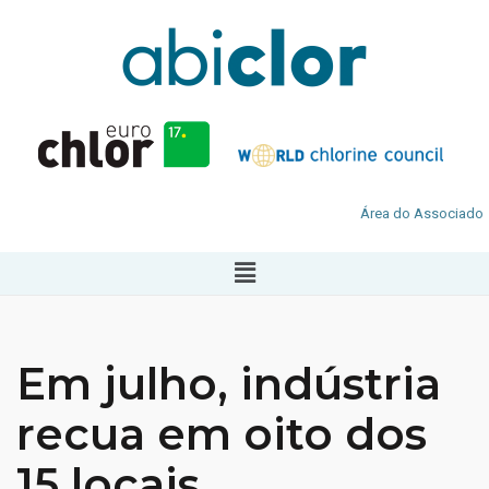
Área do Associado
Em julho, indústria
recua em oito dos
15 locais