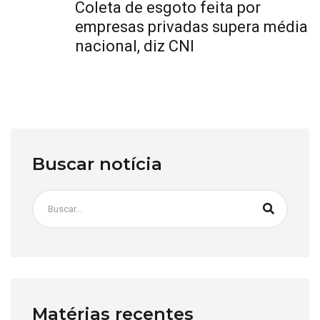
Coleta de esgoto feita por
empresas privadas supera média
nacional, diz CNI
Buscar notícia
Matérias recentes