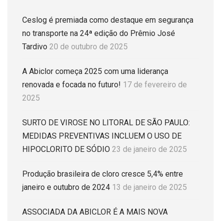
Ceslog é premiada como destaque em segurança
no transporte na 24ª edição do Prêmio José
Tardivo
20 de outubro de 2025
A Abiclor começa 2025 com uma liderança
renovada e focada no futuro!
17 de fevereiro de
2025
SURTO DE VIROSE NO LITORAL DE SÃO PAULO:
MEDIDAS PREVENTIVAS INCLUEM O USO DE
HIPOCLORITO DE SÓDIO
23 de janeiro de 2025
Produção brasileira de cloro cresce 5,4% entre
janeiro e outubro de 2024
13 de janeiro de 2025
ASSOCIADA DA ABICLOR É A MAIS NOVA